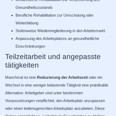
Gesundheitszustands
Berufliche Rehabilitation zur Umschulung oder
Weiterbildung
Stufenweise Wiedereingliederung in den Arbeitsmarkt
Anpassung des Arbeitsplatzes an gesundheitliche
Einschränkungen
Teilzeitarbeit und angepasste
tätigkeiten
Manchmal ist eine
Reduzierung der Arbeitszeit
oder ein
Wechsel in eine weniger belastende Tätigkeit eine praktikable
Alternative. Arbeitgeber sind unter bestimmten
Voraussetzungen verpflichtet, den Arbeitsplatz anzupassen
oder einen leidensgerechten Arbeitsplatz anzubieten. Diese