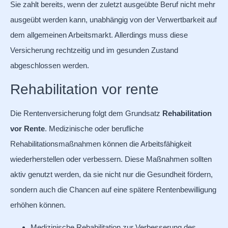
Sie zahlt bereits, wenn der zuletzt ausgeübte Beruf nicht mehr
ausgeübt werden kann, unabhängig von der Verwertbarkeit auf
dem allgemeinen Arbeitsmarkt. Allerdings muss diese
Versicherung rechtzeitig und im gesunden Zustand
abgeschlossen werden.
Rehabilitation vor rente
Die Rentenversicherung folgt dem Grundsatz
Rehabilitation
vor Rente
. Medizinische oder berufliche
Rehabilitationsmaßnahmen können die Arbeitsfähigkeit
wiederherstellen oder verbessern. Diese Maßnahmen sollten
aktiv genutzt werden, da sie nicht nur die Gesundheit fördern,
sondern auch die Chancen auf eine spätere Rentenbewilligung
erhöhen können.
Medizinische Rehabilitation zur Verbesserung des