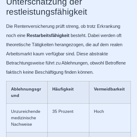
Unterschätzung der
restleistungsfähigkeit
Die Rentenversicherung prüft streng, ob trotz Erkrankung
noch eine
Restarbeitsfähigkeit
besteht. Dabei werden oft
theoretische Tätigkeiten herangezogen, die auf dem realen
Arbeitsmarkt kaum verfügbar sind. Diese abstrakte
Betrachtungsweise führt zu Ablehnungen, obwohl Betroffene
faktisch keine Beschäftigung finden können.
Ablehnungsgr
Häufigkeit
Vermeidbarkeit
und
Unzureichende
35 Prozent
Hoch
medizinische
Nachweise