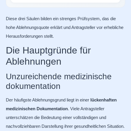
Diese drei Säulen bilden ein strenges Prüfsystem, das die
hohe Ablehnungsquote erklärt und Antragsteller vor erhebliche
Herausforderungen stellt.
Die Hauptgründe für
Ablehnungen
Unzureichende medizinische
dokumentation
Der häufigste Ablehnungsgrund liegt in einer
lückenhaften
medizinischen Dokumentation
. Viele Antragsteller
unterschätzen die Bedeutung einer vollständigen und
nachvollziehbaren Darstellung ihrer gesundheitlichen Situation.