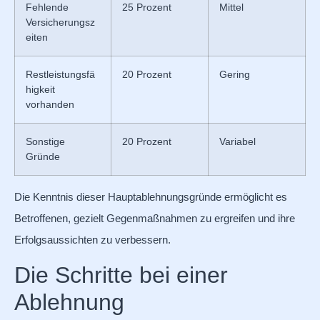
Fehlende
25 Prozent
Mittel
Versicherungsz
eiten
Restleistungsfä
20 Prozent
Gering
higkeit
vorhanden
Sonstige
20 Prozent
Variabel
Gründe
Die Kenntnis dieser Hauptablehnungsgründe ermöglicht es
Betroffenen, gezielt Gegenmaßnahmen zu ergreifen und ihre
Erfolgsaussichten zu verbessern.
Die Schritte bei einer
Ablehnung