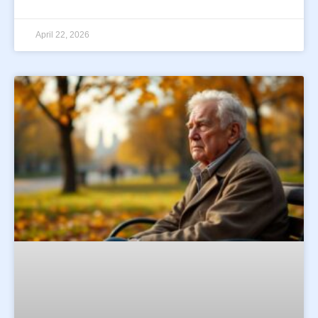
April 22, 2026