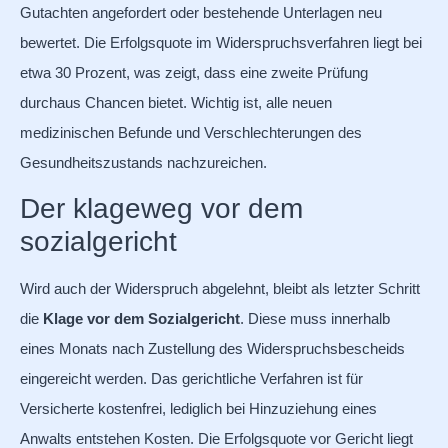
Gutachten angefordert oder bestehende Unterlagen neu
bewertet. Die Erfolgsquote im Widerspruchsverfahren liegt bei
etwa 30 Prozent, was zeigt, dass eine zweite Prüfung
durchaus Chancen bietet. Wichtig ist, alle neuen
medizinischen Befunde und Verschlechterungen des
Gesundheitszustands nachzureichen.
Der klageweg vor dem
sozialgericht
Wird auch der Widerspruch abgelehnt, bleibt als letzter Schritt
die
Klage vor dem Sozialgericht
. Diese muss innerhalb
eines Monats nach Zustellung des Widerspruchsbescheids
eingereicht werden. Das gerichtliche Verfahren ist für
Versicherte kostenfrei, lediglich bei Hinzuziehung eines
Anwalts entstehen Kosten. Die Erfolgsquote vor Gericht liegt