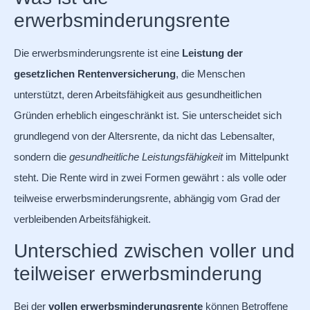
erwerbsminderungsrente
Die erwerbsminderungsrente ist eine
Leistung der
gesetzlichen Rentenversicherung
, die Menschen
unterstützt, deren Arbeitsfähigkeit aus gesundheitlichen
Gründen erheblich eingeschränkt ist. Sie unterscheidet sich
grundlegend von der Altersrente, da nicht das Lebensalter,
sondern die
gesundheitliche Leistungsfähigkeit
im Mittelpunkt
steht. Die Rente wird in zwei Formen gewährt : als volle oder
teilweise erwerbsminderungsrente, abhängig vom Grad der
verbleibenden Arbeitsfähigkeit.
Unterschied zwischen voller und
teilweiser erwerbsminderung
Bei der
vollen erwerbsminderungsrente
können Betroffene