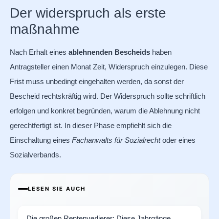
Der widerspruch als erste
maßnahme
Nach Erhalt eines
ablehnenden Bescheids
haben
Antragsteller einen Monat Zeit, Widerspruch einzulegen. Diese
Frist muss unbedingt eingehalten werden, da sonst der
Bescheid rechtskräftig wird. Der Widerspruch sollte schriftlich
erfolgen und konkret begründen, warum die Ablehnung nicht
gerechtfertigt ist. In dieser Phase empfiehlt sich die
Einschaltung eines
Fachanwalts für Sozialrecht
oder eines
Sozialverbands.
LESEN SIE AUCH
Die großen Rentenverlierer: Diese Jahrgänge