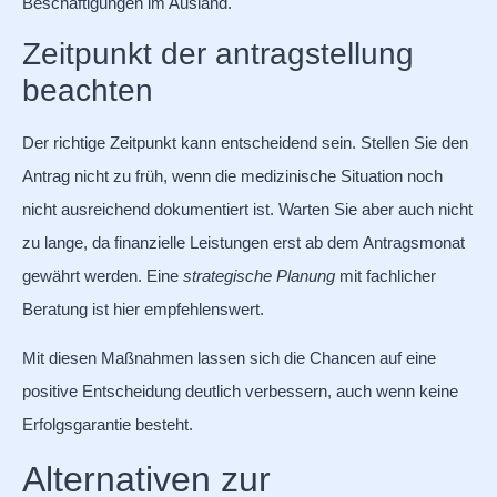
Beschäftigungen im Ausland.
Zeitpunkt der antragstellung
beachten
Der richtige Zeitpunkt kann entscheidend sein. Stellen Sie den
Antrag nicht zu früh, wenn die medizinische Situation noch
nicht ausreichend dokumentiert ist. Warten Sie aber auch nicht
zu lange, da finanzielle Leistungen erst ab dem Antragsmonat
gewährt werden. Eine
strategische Planung
mit fachlicher
Beratung ist hier empfehlenswert.
Mit diesen Maßnahmen lassen sich die Chancen auf eine
positive Entscheidung deutlich verbessern, auch wenn keine
Erfolgsgarantie besteht.
Alternativen zur