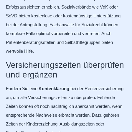
Erfolgsaussichten erheblich. Sozialverbände wie VdK oder
SoVD bieten kostenlose oder kostengünstige Unterstützung
bei der Antragstellung. Fachanwälte für Sozialrecht können
komplexe Fälle optimal vorbereiten und vertreten. Auch
Patientenberatungsstellen und Selbsthilfegruppen bieten
wertvolle Hilfe.
Versicherungszeiten überprüfen
und ergänzen
Fordern Sie eine
Kontenklärung
bei der Rentenversicherung
an, um alle Versicherungszeiten zu überprüfen. Fehlende
Zeiten können oft noch nachträglich anerkannt werden, wenn
entsprechende Nachweise erbracht werden. Dazu gehören
Zeiten der Kindererziehung, Ausbildungszeiten oder