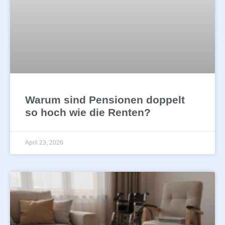
Warum sind Pensionen doppelt
so hoch wie die Renten?
April 23, 2026