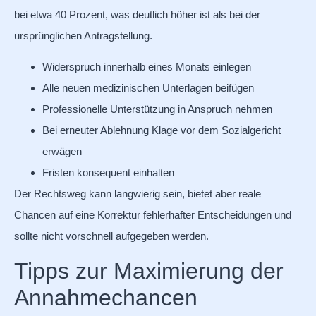
bei etwa 40 Prozent, was deutlich höher ist als bei der
ursprünglichen Antragstellung.
Widerspruch innerhalb eines Monats einlegen
Alle neuen medizinischen Unterlagen beifügen
Professionelle Unterstützung in Anspruch nehmen
Bei erneuter Ablehnung Klage vor dem Sozialgericht
erwägen
Fristen konsequent einhalten
Der Rechtsweg kann langwierig sein, bietet aber reale
Chancen auf eine Korrektur fehlerhafter Entscheidungen und
sollte nicht vorschnell aufgegeben werden.
Tipps zur Maximierung der
Annahmechancen