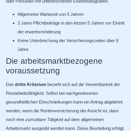
oder Personen mit unterbrochenen Erwerbsbiografien.
Allgemeine Wartezeit von 5 Jahren
3 Jahre Pflichtbeiträge in den letzten 5 Jahren vor Eintritt
der erwerbsminderung
Keine Unterbrechung der Versicherungszeiten über 8
Jahre
Die arbeitsmarktbezogene
voraussetzung
Das
dritte Kriterium
bezieht sich auf die Verwertbarkeit der
Restarbeitsfähigkeit. Selbst bei nachgewiesenen
gesundheitlichen Einschränkungen kann ein Antrag abgelehnt
werden, wenn die Rentenversicherung der Ansicht ist, dass
noch eine
zumutbare Tätigkeit
auf dem allgemeinen
Arbeitsmarkt ausgeübt werden kann. Diese Beurteilung erfolgt