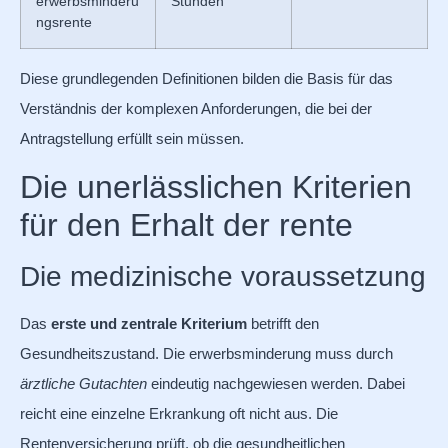
erwerbsminderu
Stunden
ngsrente
Diese grundlegenden Definitionen bilden die Basis für das
Verständnis der komplexen Anforderungen, die bei der
Antragstellung erfüllt sein müssen.
Die unerlässlichen Kriterien
für den Erhalt der rente
Die medizinische voraussetzung
Das
erste und zentrale Kriterium
betrifft den
Gesundheitszustand. Die erwerbsminderung muss durch
ärztliche Gutachten
eindeutig nachgewiesen werden. Dabei
reicht eine einzelne Erkrankung oft nicht aus. Die
Rentenversicherung prüft, ob die gesundheitlichen