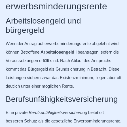
erwerbsminderungsrente
Arbeitslosengeld und
bürgergeld
Wenn der Antrag auf erwerbsminderungsrente abgelehnt wird,
können Betroffene
Arbeitslosengeld I
beantragen, sofern die
Voraussetzungen erfüllt sind. Nach Ablauf des Anspruchs
kommt das Bürgergeld als Grundsicherung in Betracht. Diese
Leistungen sichern zwar das Existenzminimum, liegen aber oft
deutlich unter einer möglichen Rente.
Berufsunfähigkeitsversicherung
Eine private
Berufsunfähigkeitsversicherung
bietet oft
besseren Schutz als die gesetzliche Erwerbsminderungsrente.