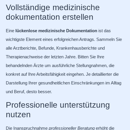
Vollständige medizinische
dokumentation erstellen
Eine
lückenlose medizinische Dokumentation
ist das
wichtigste Element eines erfolgreichen Antrags. Sammeln Sie
alle Arztberichte, Befunde, Krankenhausberichte und
Therapienachweise der letzten Jahre. Bitten Sie Ihre
behandelnden Ärzte um ausführliche Stellungnahmen, die
konkret auf Ihre Arbeitsfähigkeit eingehen. Je detaillierter die
Darstellung Ihrer gesundheitlichen Einschränkungen im Alltag
und Beruf, desto besser.
Professionelle unterstützung
nutzen
Die Inanspruchnahme
professioneller Beratung
erhöht die