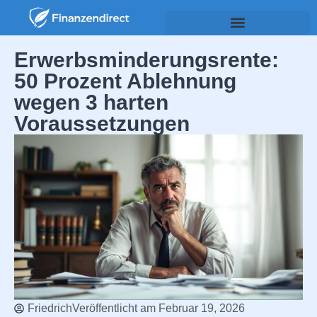
Erwerbsminderungsrente:
50 Prozent Ablehnung
wegen 3 harten
Voraussetzungen
Friedrich
Veröffentlicht am
Februar 19, 2026