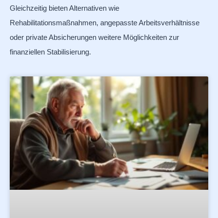
Gleichzeitig bieten Alternativen wie
Rehabilitationsmaßnahmen, angepasste Arbeitsverhältnisse
oder private Absicherungen weitere Möglichkeiten zur
finanziellen Stabilisierung.