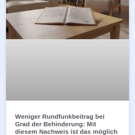
Weniger Rundfunkbeitrag bei
Grad der Behinderung: Mit
diesem Nachweis ist das möglich