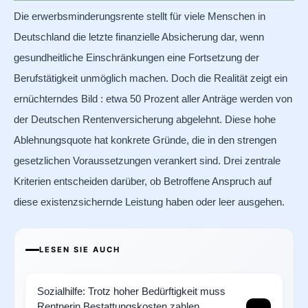
Die erwerbsminderungsrente stellt für viele Menschen in
Deutschland die letzte finanzielle Absicherung dar, wenn
gesundheitliche Einschränkungen eine Fortsetzung der
Berufstätigkeit unmöglich machen. Doch die Realität zeigt ein
ernüchterndes Bild : etwa 50 Prozent aller Anträge werden von
der Deutschen Rentenversicherung abgelehnt. Diese hohe
Ablehnungsquote hat konkrete Gründe, die in den strengen
gesetzlichen Voraussetzungen verankert sind. Drei zentrale
Kriterien entscheiden darüber, ob Betroffene Anspruch auf
diese existenzsichernde Leistung haben oder leer ausgehen.
LESEN SIE AUCH
Sozialhilfe: Trotz hoher Bedürftigkeit muss
Rentnerin Bestattungskosten zahlen