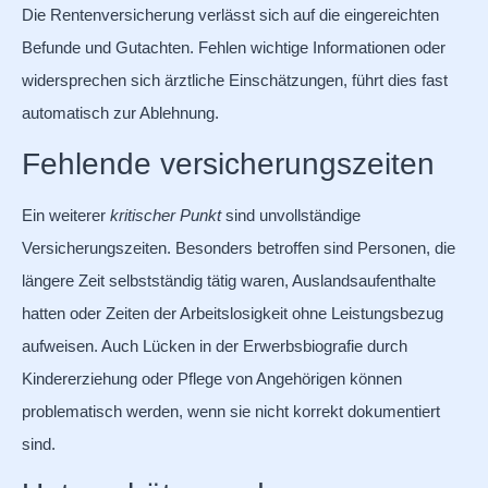
Die Rentenversicherung verlässt sich auf die eingereichten
Befunde und Gutachten. Fehlen wichtige Informationen oder
widersprechen sich ärztliche Einschätzungen, führt dies fast
automatisch zur Ablehnung.
Fehlende versicherungszeiten
Ein weiterer
kritischer Punkt
sind unvollständige
Versicherungszeiten. Besonders betroffen sind Personen, die
längere Zeit selbstständig tätig waren, Auslandsaufenthalte
hatten oder Zeiten der Arbeitslosigkeit ohne Leistungsbezug
aufweisen. Auch Lücken in der Erwerbsbiografie durch
Kindererziehung oder Pflege von Angehörigen können
problematisch werden, wenn sie nicht korrekt dokumentiert
sind.