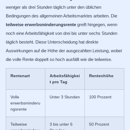
weniger als drei Stunden täglich unter den üblichen
Bedingungen des allgemeinen Arbeitsmarktes arbeiten. Die
teilweise erwerbsminderungsrente
greift hingegen, wenn
noch eine Arbeitsfähigkeit von drei bis unter sechs Stunden
täglich besteht. Diese Unterscheidung hat direkte
Auswirkungen auf die Höhe der ausgezahlten Leistung, wobei
die volle Rente doppelt so hoch ausfällt wie die teilweise.
Rentenart
Arbeitsfähigkei
Rentenhöhe
t pro Tag
Volle
Unter 3 Stunden
100 Prozent
erwerbsminderu
ngsrente
Teilweise
3 bis unter 6
50 Prozent