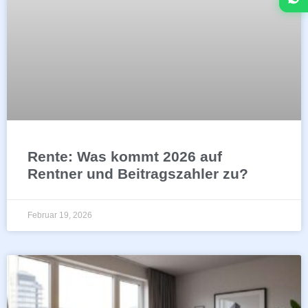
Rente: Was kommt 2026 auf
Rentner und Beitragszahler zu?
Februar 19, 2026