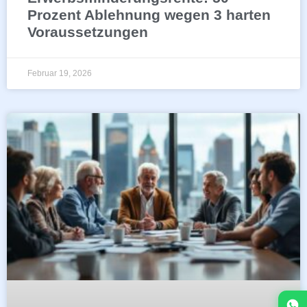
Prozent Ablehnung wegen 3 harten
Voraussetzungen
Februar 19, 2026