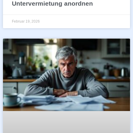
Untervermietung anordnen
Februar 19, 2026