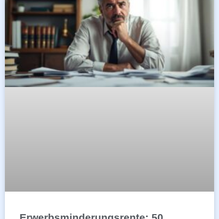
Erwerbsminderungsrente: 50