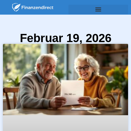
Februar 19, 2026