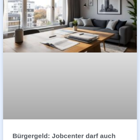
Bürgergeld: Jobcenter darf auch