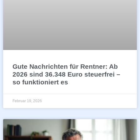
Gute Nachrichten für Rentner: Ab
2026 sind 36.348 Euro steuerfrei –
so funktioniert es
Februar 19, 2026