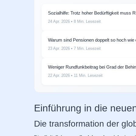
Sozialhilfe: Trotz hoher Bedürftigkeit muss 
24 Apr. 2026
• 8 Min. Lesezeit
Warum sind Pensionen doppelt so hoch wie 
23 Apr. 2026
• 7 Min. Lesezeit
Weniger Rundfunkbeitrag bei Grad der Behi
22 Apr. 2026
• 11 Min. Lesezeit
Einführung in die neue
Die transformation der glo