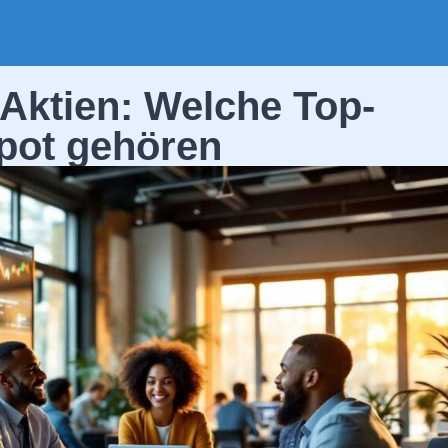
Aktien: Welche Top-
epot gehören