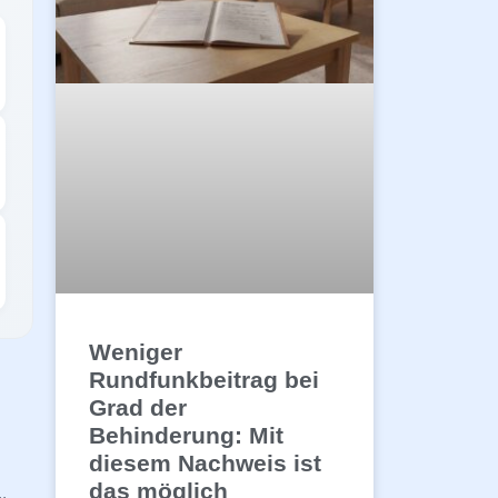
Weniger
Rundfunkbeitrag bei
Grad der
Behinderung: Mit
diesem Nachweis ist
das möglich