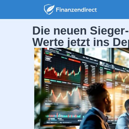
Die neuen Sieger-
Werte jetzt ins D