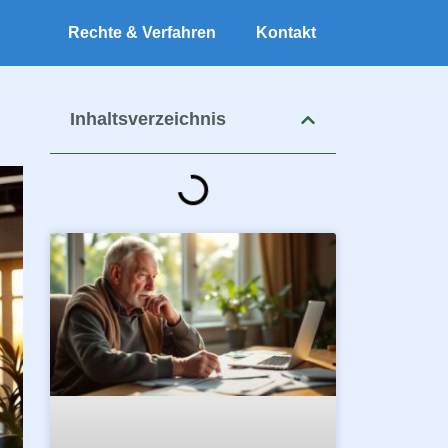
Rechte & Verfahren
Kontakt
Inhaltsverzeichnis