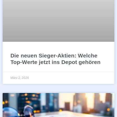
Die neuen Sieger-Aktien: Welche
Top-Werte jetzt ins Depot gehören
März 2, 2026