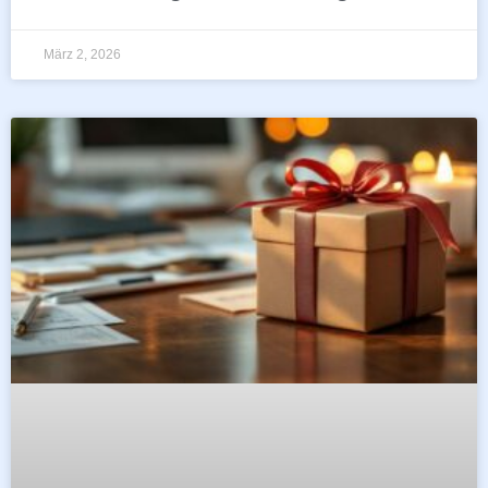
März 2, 2026