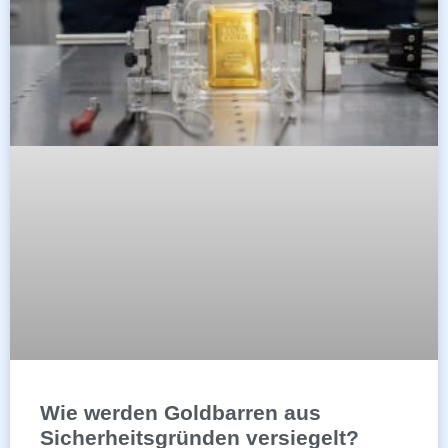
Wie werden Goldbarren aus
Sicherheitsgründen versiegelt?