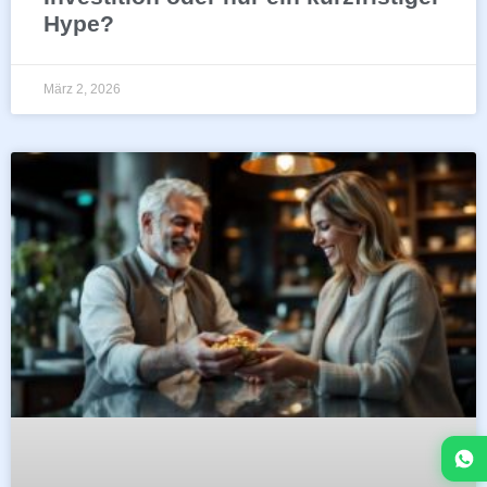
Hype?
März 2, 2026