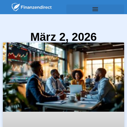
März 2, 2026