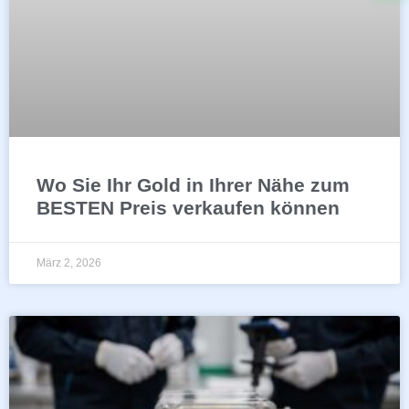
Wo Sie Ihr Gold in Ihrer Nähe zum
BESTEN Preis verkaufen können
März 2, 2026