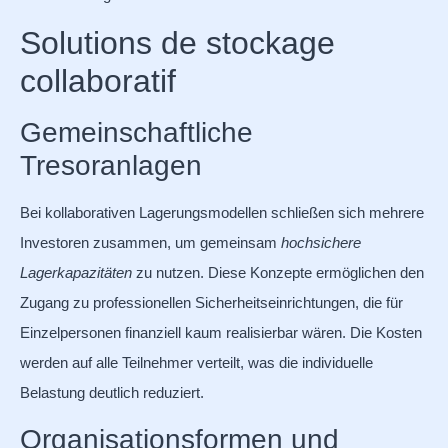
Solutions de stockage
collaboratif
Gemeinschaftliche
Tresoranlagen
Bei kollaborativen Lagerungsmodellen schließen sich mehrere
Investoren zusammen, um gemeinsam
hochsichere
Lagerkapazitäten
zu nutzen. Diese Konzepte ermöglichen den
Zugang zu professionellen Sicherheitseinrichtungen, die für
Einzelpersonen finanziell kaum realisierbar wären. Die Kosten
werden auf alle Teilnehmer verteilt, was die individuelle
Belastung deutlich reduziert.
Organisationsformen und