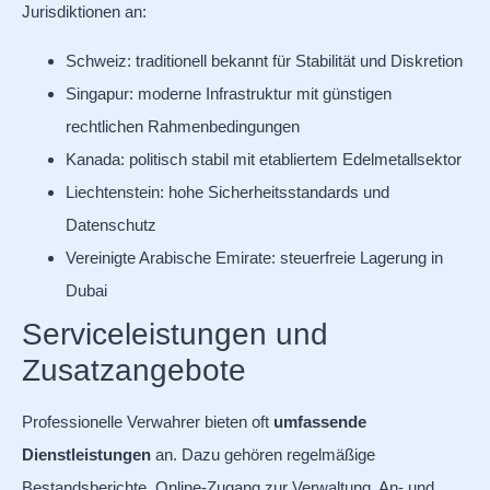
Jurisdiktionen an:
Schweiz: traditionell bekannt für Stabilität und Diskretion
Singapur: moderne Infrastruktur mit günstigen
rechtlichen Rahmenbedingungen
Kanada: politisch stabil mit etabliertem Edelmetallsektor
Liechtenstein: hohe Sicherheitsstandards und
Datenschutz
Vereinigte Arabische Emirate: steuerfreie Lagerung in
Dubai
Serviceleistungen und
Zusatzangebote
Professionelle Verwahrer bieten oft
umfassende
Dienstleistungen
an. Dazu gehören regelmäßige
Bestandsberichte, Online-Zugang zur Verwaltung, An- und