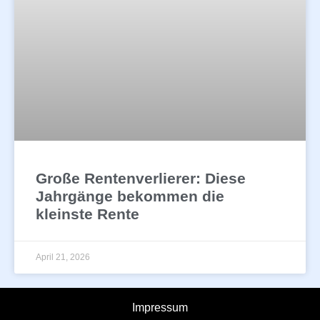
Große Rentenverlierer: Diese
Jahrgänge bekommen die
kleinste Rente
April 21, 2026
Impressum