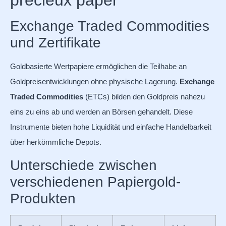
Exchange Traded Commodities
und Zertifikate
Goldbasierte Wertpapiere ermöglichen die Teilhabe an
Goldpreisentwicklungen ohne physische Lagerung.
Exchange
Traded Commodities
(ETCs) bilden den Goldpreis nahezu
eins zu eins ab und werden an Börsen gehandelt. Diese
Instrumente bieten hohe Liquidität und einfache Handelbarkeit
über herkömmliche Depots.
Unterschiede zwischen
verschiedenen Papiergold-
Produkten