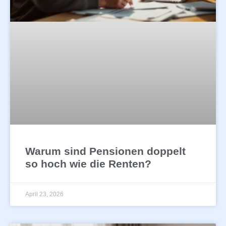
Warum sind Pensionen doppelt
so hoch wie die Renten?
April 23, 2026