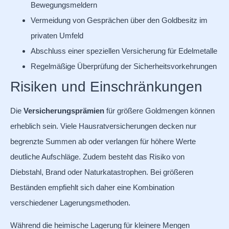
Bewegungsmeldern
Vermeidung von Gesprächen über den Goldbesitz im
privaten Umfeld
Abschluss einer speziellen Versicherung für Edelmetalle
Regelmäßige Überprüfung der Sicherheitsvorkehrungen
Risiken und Einschränkungen
Die
Versicherungsprämien
für größere Goldmengen können
erheblich sein. Viele Hausratversicherungen decken nur
begrenzte Summen ab oder verlangen für höhere Werte
deutliche Aufschläge. Zudem besteht das Risiko von
Diebstahl, Brand oder Naturkatastrophen. Bei größeren
Beständen empfiehlt sich daher eine Kombination
verschiedener Lagerungsmethoden.
Während die heimische Lagerung für kleinere Mengen