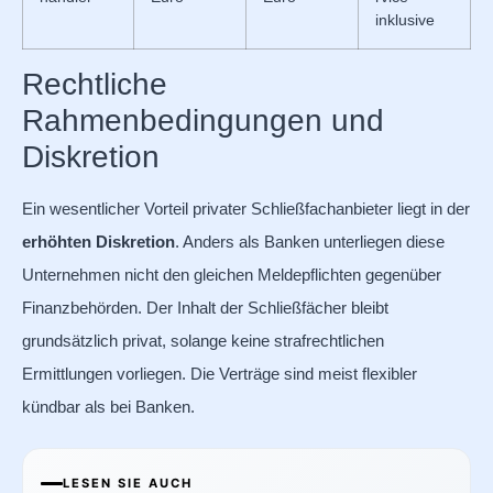
inklusive
Rechtliche
Rahmenbedingungen und
Diskretion
Ein wesentlicher Vorteil privater Schließfachanbieter liegt in der
erhöhten Diskretion
. Anders als Banken unterliegen diese
Unternehmen nicht den gleichen Meldepflichten gegenüber
Finanzbehörden. Der Inhalt der Schließfächer bleibt
grundsätzlich privat, solange keine strafrechtlichen
Ermittlungen vorliegen. Die Verträge sind meist flexibler
kündbar als bei Banken.
LESEN SIE AUCH