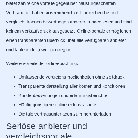
bietet zahlreiche vorteile gegenüber haustürgeschäften.
Verbraucher haben
ausreichend zeit
für recherche und
vergleich, können bewertungen anderer kunden lesen und sind
keinem verkaufsdruck ausgesetzt. Online-portale ermöglichen
einen transparenten überblick über alle verfügbaren anbieter
und tarife in der jeweiligen region.
Weitere vorteile der online-buchung:
Umfassende vergleichsmöglichkeiten ohne zeitdruck
Transparente darstellung aller kosten und konditionen
Kundenbewertungen und erfahrungsberichte
Häufig günstigere online-exklusiv-tarife
Digitale vertragsunterlagen zum herunterladen
Seriöse anbieter und
vergleichsportale