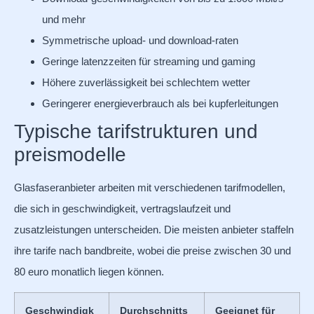
und mehr
Symmetrische upload- und download-raten
Geringe latenzzeiten für streaming und gaming
Höhere zuverlässigkeit bei schlechtem wetter
Geringerer energieverbrauch als bei kupferleitungen
Typische tarifstrukturen und
preismodelle
Glasfaseranbieter arbeiten mit verschiedenen tarifmodellen,
die sich in geschwindigkeit, vertragslaufzeit und
zusatzleistungen unterscheiden. Die meisten anbieter staffeln
ihre tarife nach bandbreite, wobei die preise zwischen 30 und
80 euro monatlich liegen können.
Geschwindigk
Durchschnitts
Geeignet für