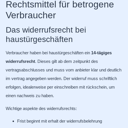
Rechtsmittel für betrogene
Verbraucher
Das widerrufsrecht bei
haustürgeschäften
Verbraucher haben bei haustürgeschäften ein
14-tägiges
widerrufsrecht
. Dieses gilt ab dem zeitpunkt des
vertragsabschlusses und muss vom anbieter klar und deutlich
im vertrag angegeben werden. Der widerruf muss schriftlich
erfolgen, idealerweise per einschreiben mit rückschein, um
einen nachweis zu haben.
Wichtige aspekte des widerrufsrechts:
Frist beginnt mit erhalt der widerrufsbelehrung