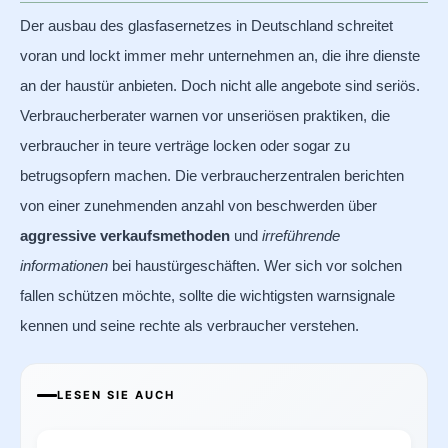
Der ausbau des glasfasernetzes in Deutschland schreitet
voran und lockt immer mehr unternehmen an, die ihre dienste
an der haustür anbieten. Doch nicht alle angebote sind seriös.
Verbraucherberater warnen vor unseriösen praktiken, die
verbraucher in teure verträge locken oder sogar zu
betrugsopfern machen. Die verbraucherzentralen berichten
von einer zunehmenden anzahl von beschwerden über
aggressive verkaufsmethoden
und
irreführende
informationen
bei haustürgeschäften. Wer sich vor solchen
fallen schützen möchte, sollte die wichtigsten warnsignale
kennen und seine rechte als verbraucher verstehen.
LESEN SIE AUCH