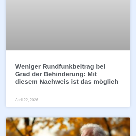
Weniger Rundfunkbeitrag bei
Grad der Behinderung: Mit
diesem Nachweis ist das möglich
April 22, 2026