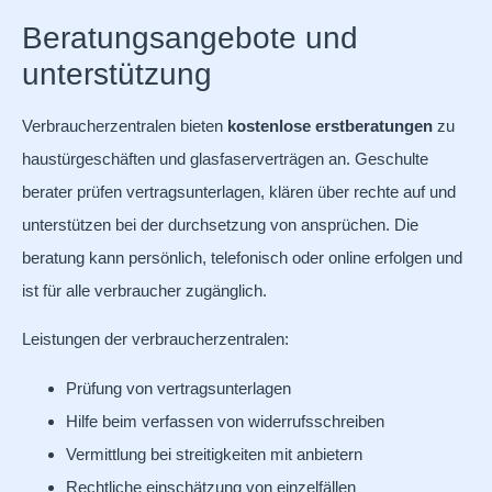
Beratungsangebote und
unterstützung
Verbraucherzentralen bieten
kostenlose erstberatungen
zu
haustürgeschäften und glasfaserverträgen an. Geschulte
berater prüfen vertragsunterlagen, klären über rechte auf und
unterstützen bei der durchsetzung von ansprüchen. Die
beratung kann persönlich, telefonisch oder online erfolgen und
ist für alle verbraucher zugänglich.
Leistungen der verbraucherzentralen:
Prüfung von vertragsunterlagen
Hilfe beim verfassen von widerrufsschreiben
Vermittlung bei streitigkeiten mit anbietern
Rechtliche einschätzung von einzelfällen