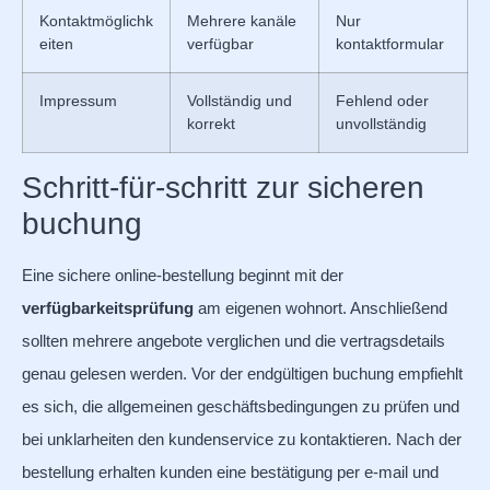
Kontaktmöglichk
Mehrere kanäle
Nur
eiten
verfügbar
kontaktformular
Impressum
Vollständig und
Fehlend oder
korrekt
unvollständig
Schritt-für-schritt zur sicheren
buchung
Eine sichere online-bestellung beginnt mit der
verfügbarkeitsprüfung
am eigenen wohnort. Anschließend
sollten mehrere angebote verglichen und die vertragsdetails
genau gelesen werden. Vor der endgültigen buchung empfiehlt
es sich, die allgemeinen geschäftsbedingungen zu prüfen und
bei unklarheiten den kundenservice zu kontaktieren. Nach der
bestellung erhalten kunden eine bestätigung per e-mail und