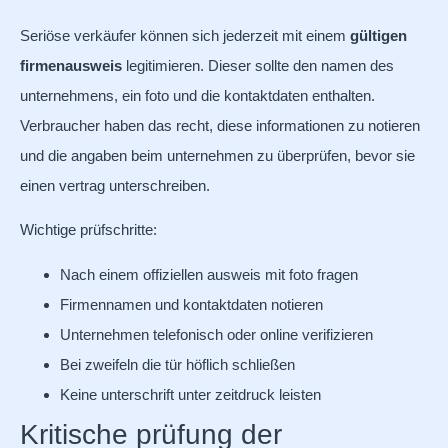
Seriöse verkäufer können sich jederzeit mit einem
gültigen
firmenausweis
legitimieren. Dieser sollte den namen des
unternehmens, ein foto und die kontaktdaten enthalten.
Verbraucher haben das recht, diese informationen zu notieren
und die angaben beim unternehmen zu überprüfen, bevor sie
einen vertrag unterschreiben.
Wichtige prüfschritte:
Nach einem offiziellen ausweis mit foto fragen
Firmennamen und kontaktdaten notieren
Unternehmen telefonisch oder online verifizieren
Bei zweifeln die tür höflich schließen
Keine unterschrift unter zeitdruck leisten
Kritische prüfung der