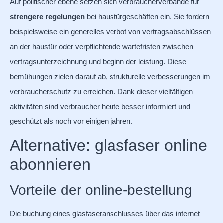
Auf politischer ebene setzen sich verbraucherverbände für
strengere regelungen
bei haustürgeschäften ein. Sie fordern
beispielsweise ein generelles verbot von vertragsabschlüssen
an der haustür oder verpflichtende wartefristen zwischen
vertragsunterzeichnung und beginn der leistung. Diese
bemühungen zielen darauf ab, strukturelle verbesserungen im
verbraucherschutz zu erreichen. Dank dieser vielfältigen
aktivitäten sind verbraucher heute besser informiert und
geschützt als noch vor einigen jahren.
Alternative: glasfaser online
abonnieren
Vorteile der online-bestellung
Die buchung eines glasfaseranschlusses über das internet