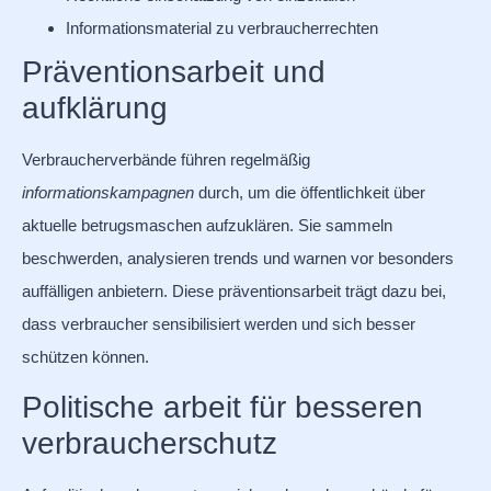
Informationsmaterial zu verbraucherrechten
Präventionsarbeit und
aufklärung
Verbraucherverbände führen regelmäßig
informationskampagnen
durch, um die öffentlichkeit über
aktuelle betrugsmaschen aufzuklären. Sie sammeln
beschwerden, analysieren trends und warnen vor besonders
auffälligen anbietern. Diese präventionsarbeit trägt dazu bei,
dass verbraucher sensibilisiert werden und sich besser
schützen können.
Politische arbeit für besseren
verbraucherschutz