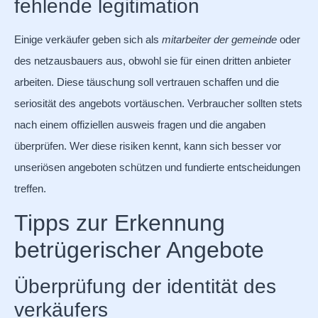
fehlende legitimation
Einige verkäufer geben sich als
mitarbeiter der gemeinde
oder
des netzausbauers aus, obwohl sie für einen dritten anbieter
arbeiten. Diese täuschung soll vertrauen schaffen und die
seriosität des angebots vortäuschen. Verbraucher sollten stets
nach einem offiziellen ausweis fragen und die angaben
überprüfen. Wer diese risiken kennt, kann sich besser vor
unseriösen angeboten schützen und fundierte entscheidungen
treffen.
Tipps zur Erkennung
betrügerischer Angebote
Überprüfung der identität des
verkäufers