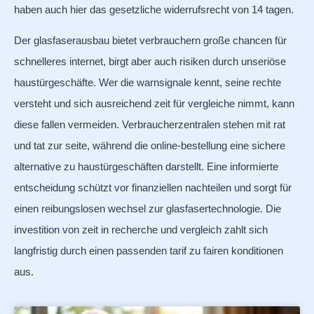
haben auch hier das gesetzliche widerrufsrecht von 14 tagen.
Der glasfaserausbau bietet verbrauchern große chancen für
schnelleres internet, birgt aber auch risiken durch unseriöse
haustürgeschäfte. Wer die warnsignale kennt, seine rechte
versteht und sich ausreichend zeit für vergleiche nimmt, kann
diese fallen vermeiden. Verbraucherzentralen stehen mit rat
und tat zur seite, während die online-bestellung eine sichere
alternative zu haustürgeschäften darstellt. Eine informierte
entscheidung schützt vor finanziellen nachteilen und sorgt für
einen reibungslosen wechsel zur glasfasertechnologie. Die
investition von zeit in recherche und vergleich zahlt sich
langfristig durch einen passenden tarif zu fairen konditionen
aus.