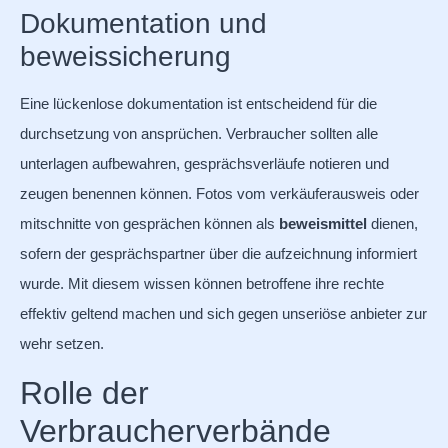
Dokumentation und
beweissicherung
Eine lückenlose dokumentation ist entscheidend für die
durchsetzung von ansprüchen. Verbraucher sollten alle
unterlagen aufbewahren, gesprächsverläufe notieren und
zeugen benennen können. Fotos vom verkäuferausweis oder
mitschnitte von gesprächen können als
beweismittel
dienen,
sofern der gesprächspartner über die aufzeichnung informiert
wurde. Mit diesem wissen können betroffene ihre rechte
effektiv geltend machen und sich gegen unseriöse anbieter zur
wehr setzen.
Rolle der
Verbraucherverbände