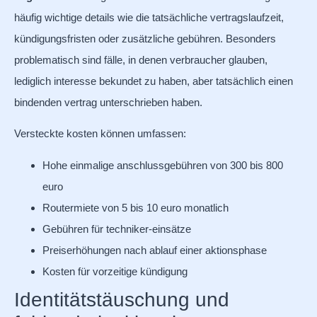
häufig wichtige details wie die tatsächliche vertragslaufzeit,
kündigungsfristen oder zusätzliche gebühren. Besonders
problematisch sind fälle, in denen verbraucher glauben,
lediglich interesse bekundet zu haben, aber tatsächlich einen
bindenden vertrag unterschrieben haben.
Versteckte kosten können umfassen:
Hohe einmalige anschlussgebühren von 300 bis 800
euro
Routermiete von 5 bis 10 euro monatlich
Gebühren für techniker-einsätze
Preiserhöhungen nach ablauf einer aktionsphase
Kosten für vorzeitige kündigung
Identitätstäuschung und