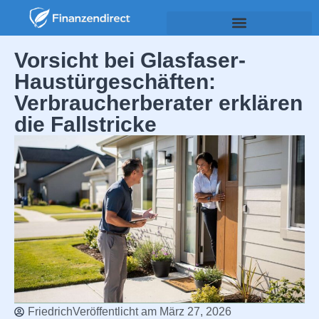
Vorsicht bei Glasfaser-
Haustürgeschäften:
Verbraucherberater erklären
die Fallstricke
Friedrich
Veröffentlicht am
März 27, 2026