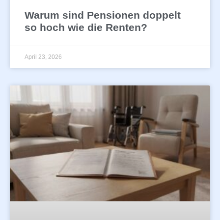
Warum sind Pensionen doppelt
so hoch wie die Renten?
April 23, 2026