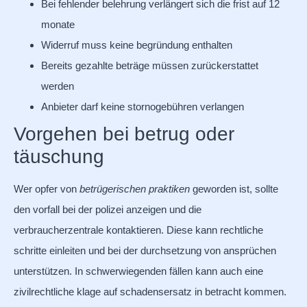
Bei fehlender belehrung verlängert sich die frist auf 12
monate
Widerruf muss keine begründung enthalten
Bereits gezahlte beträge müssen zurückerstattet
werden
Anbieter darf keine stornogebühren verlangen
Vorgehen bei betrug oder
täuschung
Wer opfer von
betrügerischen praktiken
geworden ist, sollte
den vorfall bei der polizei anzeigen und die
verbraucherzentrale kontaktieren. Diese kann rechtliche
schritte einleiten und bei der durchsetzung von ansprüchen
unterstützen. In schwerwiegenden fällen kann auch eine
zivilrechtliche klage auf schadensersatz in betracht kommen.