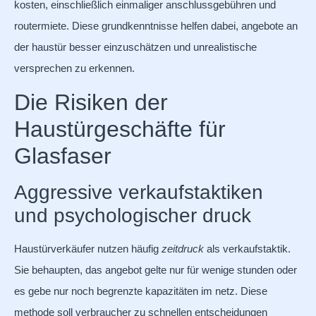
kosten, einschließlich einmaliger anschlussgebühren und
routermiete. Diese grundkenntnisse helfen dabei, angebote an
der haustür besser einzuschätzen und unrealistische
versprechen zu erkennen.
Die Risiken der
Haustürgeschäfte für
Glasfaser
Aggressive verkaufstaktiken
und psychologischer druck
Haustürverkäufer nutzen häufig
zeitdruck
als verkaufstaktik.
Sie behaupten, das angebot gelte nur für wenige stunden oder
es gebe nur noch begrenzte kapazitäten im netz. Diese
methode soll verbraucher zu schnellen entscheidungen