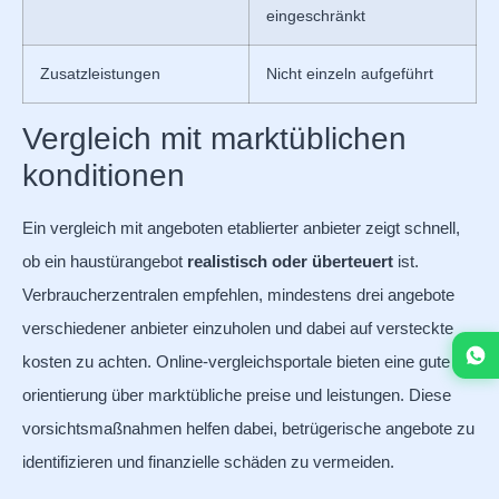
eingeschränkt
Zusatzleistungen
Nicht einzeln aufgeführt
Vergleich mit marktüblichen
konditionen
Ein vergleich mit angeboten etablierter anbieter zeigt schnell,
ob ein haustürangebot
realistisch oder überteuert
ist.
Verbraucherzentralen empfehlen, mindestens drei angebote
verschiedener anbieter einzuholen und dabei auf versteckte
kosten zu achten. Online-vergleichsportale bieten eine gute
orientierung über marktübliche preise und leistungen. Diese
vorsichtsmaßnahmen helfen dabei, betrügerische angebote zu
identifizieren und finanzielle schäden zu vermeiden.