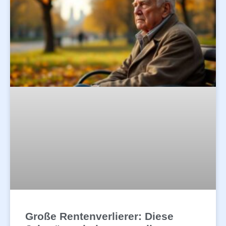
Große Rentenverlierer: Diese