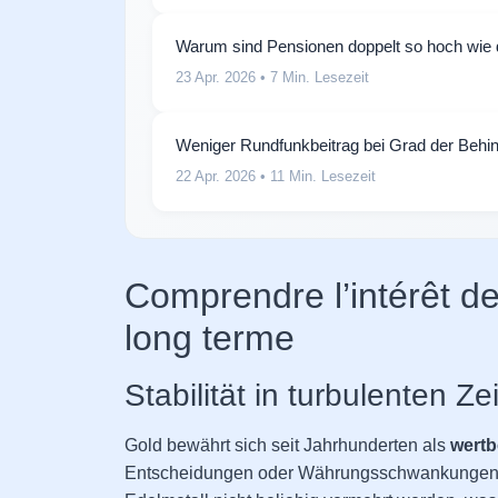
Warum sind Pensionen doppelt so hoch wie 
23 Apr. 2026
• 7 Min. Lesezeit
Weniger Rundfunkbeitrag bei Grad der Behi
22 Apr. 2026
• 11 Min. Lesezeit
Comprendre l’intérêt d
long terme
Stabilität in turbulenten Ze
Gold bewährt sich seit Jahrhunderten als
wertb
Entscheidungen oder Währungsschwankungen ihr