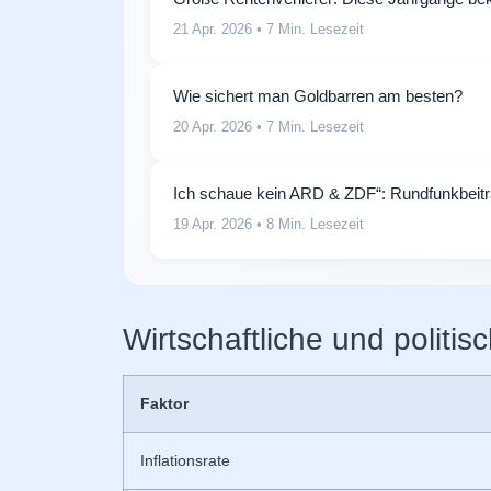
21 Apr. 2026
• 7 Min. Lesezeit
Wie sichert man Goldbarren am besten?
20 Apr. 2026
• 7 Min. Lesezeit
Ich schaue kein ARD & ZDF“: Rundfunkbeit
19 Apr. 2026
• 8 Min. Lesezeit
Wirtschaftliche und politis
Faktor
Inflationsrate