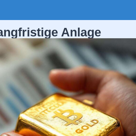
angfristige Anlage