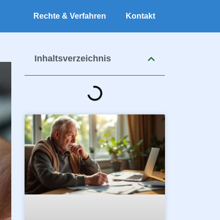
Rechte & Verfahren
Kontakt
Inhaltsverzeichnis