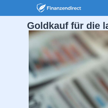
Goldkauf für die l