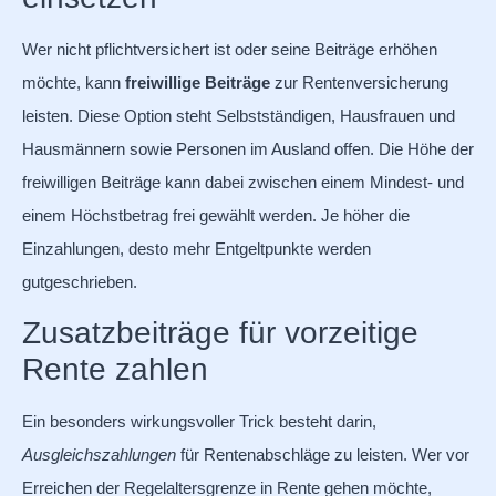
Wer nicht pflichtversichert ist oder seine Beiträge erhöhen
möchte, kann
freiwillige Beiträge
zur Rentenversicherung
leisten. Diese Option steht Selbstständigen, Hausfrauen und
Hausmännern sowie Personen im Ausland offen. Die Höhe der
freiwilligen Beiträge kann dabei zwischen einem Mindest- und
einem Höchstbetrag frei gewählt werden. Je höher die
Einzahlungen, desto mehr Entgeltpunkte werden
gutgeschrieben.
Zusatzbeiträge für vorzeitige
Rente zahlen
Ein besonders wirkungsvoller Trick besteht darin,
Ausgleichszahlungen
für Rentenabschläge zu leisten. Wer vor
Erreichen der Regelaltersgrenze in Rente gehen möchte,