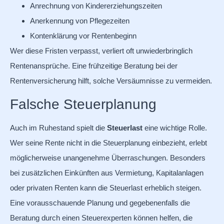
Anrechnung von Kindererziehungszeiten
Anerkennung von Pflegezeiten
Kontenklärung vor Rentenbeginn
Wer diese Fristen verpasst, verliert oft unwiederbringlich
Rentenansprüche. Eine frühzeitige Beratung bei der
Rentenversicherung hilft, solche Versäumnisse zu vermeiden.
Falsche Steuerplanung
Auch im Ruhestand spielt die
Steuerlast
eine wichtige Rolle.
Wer seine Rente nicht in die Steuerplanung einbezieht, erlebt
möglicherweise unangenehme Überraschungen. Besonders
bei zusätzlichen Einkünften aus Vermietung, Kapitalanlagen
oder privaten Renten kann die Steuerlast erheblich steigen.
Eine vorausschauende Planung und gegebenenfalls die
Beratung durch einen Steuerexperten können helfen, die