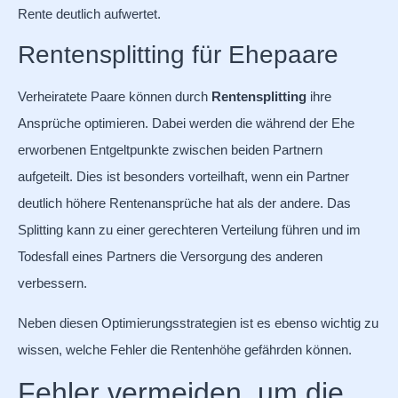
Rente deutlich aufwertet.
Rentensplitting für Ehepaare
Verheiratete Paare können durch
Rentensplitting
ihre
Ansprüche optimieren. Dabei werden die während der Ehe
erworbenen Entgeltpunkte zwischen beiden Partnern
aufgeteilt. Dies ist besonders vorteilhaft, wenn ein Partner
deutlich höhere Rentenansprüche hat als der andere. Das
Splitting kann zu einer gerechteren Verteilung führen und im
Todesfall eines Partners die Versorgung des anderen
verbessern.
Neben diesen Optimierungsstrategien ist es ebenso wichtig zu
wissen, welche Fehler die Rentenhöhe gefährden können.
Fehler vermeiden, um die