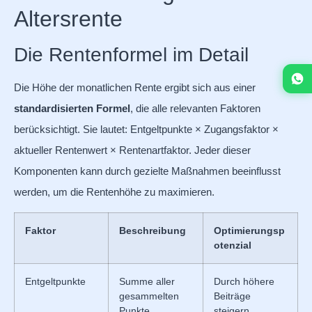
Altersrente
Die Rentenformel im Detail
Die Höhe der monatlichen Rente ergibt sich aus einer
standardisierten Formel
, die alle relevanten Faktoren
berücksichtigt. Sie lautet: Entgeltpunkte × Zugangsfaktor ×
aktueller Rentenwert × Rentenartfaktor. Jeder dieser
Komponenten kann durch gezielte Maßnahmen beeinflusst
werden, um die Rentenhöhe zu maximieren.
Faktor
Beschreibung
Optimierungsp
otenzial
Entgeltpunkte
Summe aller
Durch höhere
gesammelten
Beiträge
Punkte
steigern