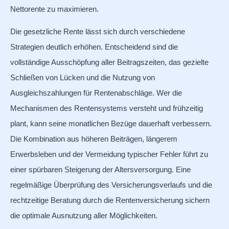
Nettorente zu maximieren.
Die gesetzliche Rente lässt sich durch verschiedene
Strategien deutlich erhöhen. Entscheidend sind die
vollständige Ausschöpfung aller Beitragszeiten, das gezielte
Schließen von Lücken und die Nutzung von
Ausgleichszahlungen für Rentenabschläge. Wer die
Mechanismen des Rentensystems versteht und frühzeitig
plant, kann seine monatlichen Bezüge dauerhaft verbessern.
Die Kombination aus höheren Beiträgen, längerem
Erwerbsleben und der Vermeidung typischer Fehler führt zu
einer spürbaren Steigerung der Altersversorgung. Eine
regelmäßige Überprüfung des Versicherungsverlaufs und die
rechtzeitige Beratung durch die Rentenversicherung sichern
die optimale Ausnutzung aller Möglichkeiten.