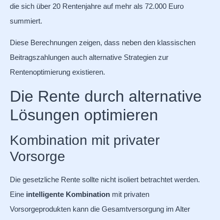
die sich über 20 Rentenjahre auf mehr als 72.000 Euro
summiert.
Diese Berechnungen zeigen, dass neben den klassischen
Beitragszahlungen auch alternative Strategien zur
Rentenoptimierung existieren.
Die Rente durch alternative
Lösungen optimieren
Kombination mit privater
Vorsorge
Die gesetzliche Rente sollte nicht isoliert betrachtet werden.
Eine
intelligente Kombination
mit privaten
Vorsorgeprodukten kann die Gesamtversorgung im Alter