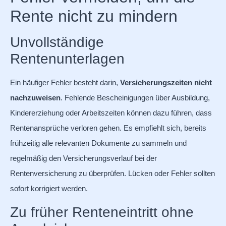
Rente nicht zu mindern
Unvollständige
Rentenunterlagen
Ein häufiger Fehler besteht darin,
Versicherungszeiten nicht
nachzuweisen
. Fehlende Bescheinigungen über Ausbildung,
Kindererziehung oder Arbeitszeiten können dazu führen, dass
Rentenansprüche verloren gehen. Es empfiehlt sich, bereits
frühzeitig alle relevanten Dokumente zu sammeln und
regelmäßig den Versicherungsverlauf bei der
Rentenversicherung zu überprüfen. Lücken oder Fehler sollten
sofort korrigiert werden.
Zu früher Renteneintritt ohne