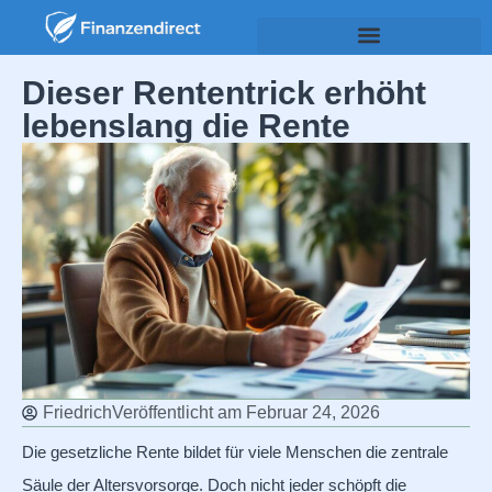
Dieser Rententrick erhöht
lebenslang die Rente
Friedrich
Veröffentlicht am
Februar 24, 2026
Die gesetzliche Rente bildet für viele Menschen die zentrale
Säule der Altersvorsorge. Doch nicht jeder schöpft die