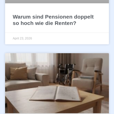
Warum sind Pensionen doppelt
so hoch wie die Renten?
April 23, 2026