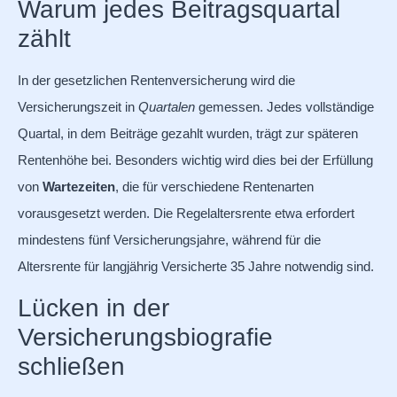
Warum jedes Beitragsquartal
zählt
In der gesetzlichen Rentenversicherung wird die
Versicherungszeit in
Quartalen
gemessen. Jedes vollständige
Quartal, in dem Beiträge gezahlt wurden, trägt zur späteren
Rentenhöhe bei. Besonders wichtig wird dies bei der Erfüllung
von
Wartezeiten
, die für verschiedene Rentenarten
vorausgesetzt werden. Die Regelaltersrente etwa erfordert
mindestens fünf Versicherungsjahre, während für die
Altersrente für langjährig Versicherte 35 Jahre notwendig sind.
Lücken in der
Versicherungsbiografie
schließen