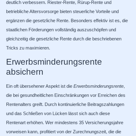
deutlich verbessern. Riester-Rente, Rürup-Rente und
betriebliche Altersvorsorge bieten steuerliche Vorteile und
ergänzen die gesetzliche Rente. Besonders effektiv ist es, die
staatlichen Förderungen vollständig auszuschöpfen und
gleichzeitig die gesetzliche Rente durch die beschriebenen
Tricks zu maximieren.
Erwerbsminderungsrente
absichern
Ein oft übersehener Aspekt ist die
Erwerbsminderungsrente
,
die bei gesundheitlichen Einschränkungen vor Erreichen des
Rentenalters greift. Durch kontinuierliche Beitragszahlungen
und das Schließen von Lücken lässt sich auch diese
Rentenart erhöhen. Wer mindestens 35 Versicherungsjahre
vorweisen kann, profitiert von der Zurechnungszeit, die die