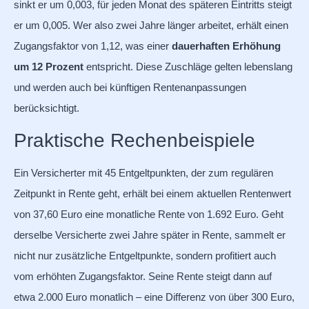
sinkt er um 0,003, für jeden Monat des späteren Eintritts steigt
er um 0,005. Wer also zwei Jahre länger arbeitet, erhält einen
Zugangsfaktor von 1,12, was einer
dauerhaften Erhöhung
um 12 Prozent
entspricht. Diese Zuschläge gelten lebenslang
und werden auch bei künftigen Rentenanpassungen
berücksichtigt.
Praktische Rechenbeispiele
Ein Versicherter mit 45 Entgeltpunkten, der zum regulären
Zeitpunkt in Rente geht, erhält bei einem aktuellen Rentenwert
von 37,60 Euro eine monatliche Rente von 1.692 Euro. Geht
derselbe Versicherte zwei Jahre später in Rente, sammelt er
nicht nur zusätzliche Entgeltpunkte, sondern profitiert auch
vom erhöhten Zugangsfaktor. Seine Rente steigt dann auf
etwa 2.000 Euro monatlich – eine Differenz von über 300 Euro,