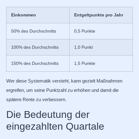
Einkommen
Entgeltpunkte pro Jahr
50% des Durchschnitts
0,5 Punkte
100% des Durchschnitts
1,0 Punkt
150% des Durchschnitts
1,5 Punkte
Wer diese Systematik versteht, kann gezielt Maßnahmen
ergreifen, um seine Punktzahl zu erhöhen und damit die
spätere Rente zu verbessern.
Die Bedeutung der
eingezahlten Quartale