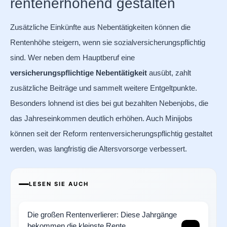
rentenerhöhend gestalten
Zusätzliche Einkünfte aus Nebentätigkeiten können die
Rentenhöhe steigern, wenn sie sozialversicherungspflichtig
sind. Wer neben dem Hauptberuf eine
versicherungspflichtige Nebentätigkeit
ausübt, zahlt
zusätzliche Beiträge und sammelt weitere Entgeltpunkte.
Besonders lohnend ist dies bei gut bezahlten Nebenjobs, die
das Jahreseinkommen deutlich erhöhen. Auch Minijobs
können seit der Reform rentenversicherungspflichtig gestaltet
werden, was langfristig die Altersvorsorge verbessert.
LESEN SIE AUCH
Die großen Rentenverlierer: Diese Jahrgänge
bekommen die kleinste Rente