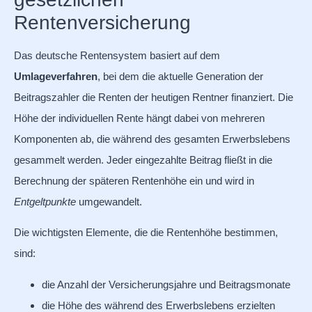
Rentenversicherung
Das deutsche Rentensystem basiert auf dem
Umlageverfahren
, bei dem die aktuelle Generation der
Beitragszahler die Renten der heutigen Rentner finanziert. Die
Höhe der individuellen Rente hängt dabei von mehreren
Komponenten ab, die während des gesamten Erwerbslebens
gesammelt werden. Jeder eingezahlte Beitrag fließt in die
Berechnung der späteren Rentenhöhe ein und wird in
Entgeltpunkte
umgewandelt.
Die wichtigsten Elemente, die die Rentenhöhe bestimmen,
sind:
die Anzahl der Versicherungsjahre und Beitragsmonate
die Höhe des während des Erwerbslebens erzielten