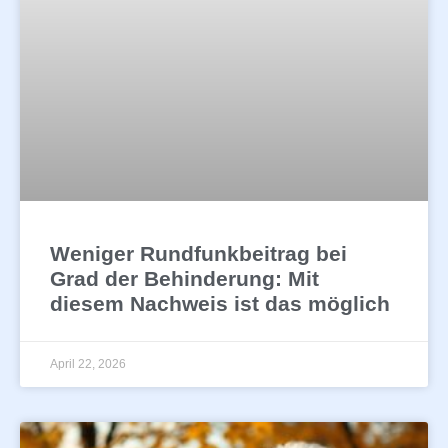
Weniger Rundfunkbeitrag bei
Grad der Behinderung: Mit
diesem Nachweis ist das möglich
April 22, 2026