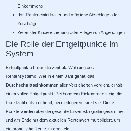
Einkommens
das Renteneintrittsalter und mögliche Abschläge oder
Zuschläge
Zeiten der Kindererziehung oder Pflege von Angehörigen
Die Rolle der Entgeltpunkte im
System
Entgeltpunkte bilden die zentrale Währung des
Rentensystems. Wer in einem Jahr genau das
Durchschnittseinkommen
aller Versicherten verdient, erhält
einen vollen Entgeltpunkt. Bei höherem Einkommen steigt die
Punktzahl entsprechend, bei niedrigerem sinkt sie. Diese
Punkte werden über die gesamte Erwerbsbiografie gesammelt
und am Ende mit dem aktuellen Rentenwert multipliziert, um
die monatliche Rente zu ermitteln.