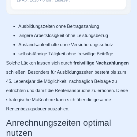
19 Apr. 2026
• 8 Min. Lesezeit
Ausbildungszeiten ohne Beitragszahlung
längere Arbeitslosigkeit ohne Leistungsbezug
Auslandsaufenthalte ohne Versicherungsschutz
selbstständige Tätigkeit ohne freiwillige Beiträge
Solche Lücken lassen sich durch
freiwillige Nachzahlungen
schließen. Besonders für Ausbildungszeiten besteht bis zum
45. Lebensjahr die Möglichkeit, nachträglich Beiträge zu
entrichten und damit die Rentenansprüche zu erhöhen. Diese
strategische Maßnahme kann sich über die gesamte
Rentenbezugsdauer auszahlen.
Anrechnungszeiten optimal
nutzen