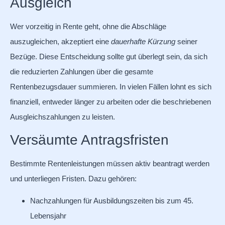
Ausgleich
Wer vorzeitig in Rente geht, ohne die Abschläge
auszugleichen, akzeptiert eine
dauerhafte Kürzung
seiner
Bezüge. Diese Entscheidung sollte gut überlegt sein, da sich
die reduzierten Zahlungen über die gesamte
Rentenbezugsdauer summieren. In vielen Fällen lohnt es sich
finanziell, entweder länger zu arbeiten oder die beschriebenen
Ausgleichszahlungen zu leisten.
Versäumte Antragsfristen
Bestimmte Rentenleistungen müssen aktiv beantragt werden
und unterliegen Fristen. Dazu gehören:
Nachzahlungen für Ausbildungszeiten bis zum 45.
Lebensjahr