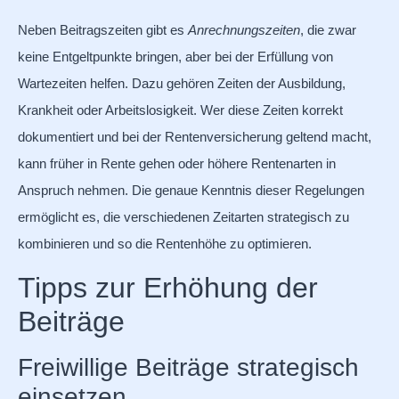
Neben Beitragszeiten gibt es
Anrechnungszeiten
, die zwar
keine Entgeltpunkte bringen, aber bei der Erfüllung von
Wartezeiten helfen. Dazu gehören Zeiten der Ausbildung,
Krankheit oder Arbeitslosigkeit. Wer diese Zeiten korrekt
dokumentiert und bei der Rentenversicherung geltend macht,
kann früher in Rente gehen oder höhere Rentenarten in
Anspruch nehmen. Die genaue Kenntnis dieser Regelungen
ermöglicht es, die verschiedenen Zeitarten strategisch zu
kombinieren und so die Rentenhöhe zu optimieren.
Tipps zur Erhöhung der
Beiträge
Freiwillige Beiträge strategisch
einsetzen