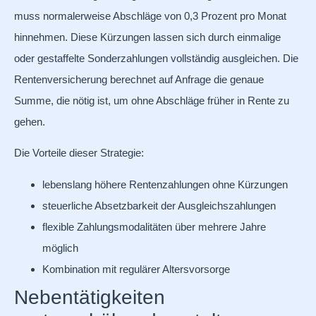
muss normalerweise Abschläge von 0,3 Prozent pro Monat
hinnehmen. Diese Kürzungen lassen sich durch einmalige
oder gestaffelte Sonderzahlungen vollständig ausgleichen. Die
Rentenversicherung berechnet auf Anfrage die genaue
Summe, die nötig ist, um ohne Abschläge früher in Rente zu
gehen.
Die Vorteile dieser Strategie:
lebenslang höhere Rentenzahlungen ohne Kürzungen
steuerliche Absetzbarkeit der Ausgleichszahlungen
flexible Zahlungsmodalitäten über mehrere Jahre
möglich
Kombination mit regulärer Altersvorsorge
Nebentätigkeiten