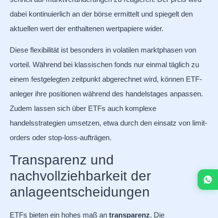
dabei kontinuierlich an der börse ermittelt und spiegelt den
aktuellen wert der enthaltenen wertpapiere wider.
Diese flexibilität ist besonders in volatilen marktphasen von
vorteil. Während bei klassischen fonds nur einmal täglich zu
einem festgelegten zeitpunkt abgerechnet wird, können ETF-
anleger ihre positionen während des handelstages anpassen.
Zudem lassen sich über ETFs auch komplexe
handelsstrategien umsetzen, etwa durch den einsatz von limit-
orders oder stop-loss-aufträgen.
Transparenz und
nachvollziehbarkeit der
anlageentscheidungen
ETFs bieten ein hohes maß an
transparenz
. Die