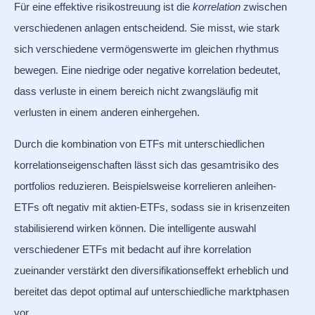
Für eine effektive risikostreuung ist die
korrelation
zwischen
verschiedenen anlagen entscheidend. Sie misst, wie stark
sich verschiedene vermögenswerte im gleichen rhythmus
bewegen. Eine niedrige oder negative korrelation bedeutet,
dass verluste in einem bereich nicht zwangsläufig mit
verlusten in einem anderen einhergehen.
Durch die kombination von ETFs mit unterschiedlichen
korrelationseigenschaften lässt sich das gesamtrisiko des
portfolios reduzieren. Beispielsweise korrelieren anleihen-
ETFs oft negativ mit aktien-ETFs, sodass sie in krisenzeiten
stabilisierend wirken können. Die intelligente auswahl
verschiedener ETFs mit bedacht auf ihre korrelation
zueinander verstärkt den diversifikationseffekt erheblich und
bereitet das depot optimal auf unterschiedliche marktphasen
vor.