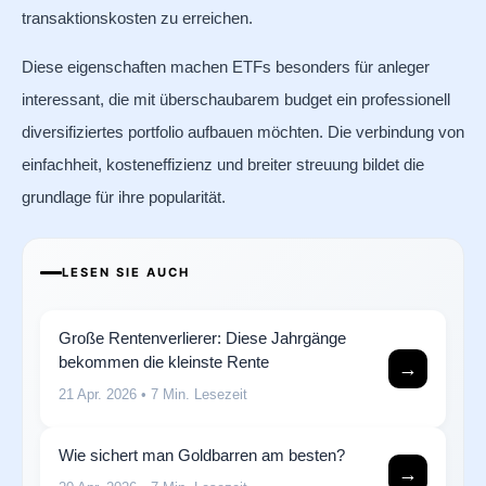
transaktionskosten zu erreichen.
Diese eigenschaften machen ETFs besonders für anleger
interessant, die mit überschaubarem budget ein professionell
diversifiziertes portfolio aufbauen möchten. Die verbindung von
einfachheit, kosteneffizienz und breiter streuung bildet die
grundlage für ihre popularität.
LESEN SIE AUCH
Große Rentenverlierer: Diese Jahrgänge
bekommen die kleinste Rente
→
21 Apr. 2026
• 7 Min. Lesezeit
Wie sichert man Goldbarren am besten?
→