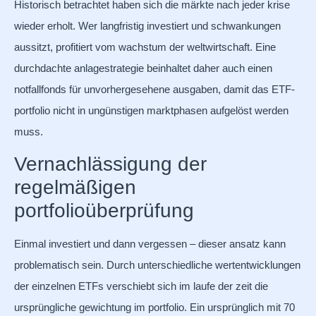
Historisch betrachtet haben sich die märkte nach jeder krise
wieder erholt. Wer langfristig investiert und schwankungen
aussitzt, profitiert vom wachstum der weltwirtschaft. Eine
durchdachte anlagestrategie beinhaltet daher auch einen
notfallfonds für unvorhergesehene ausgaben, damit das ETF-
portfolio nicht in ungünstigen marktphasen aufgelöst werden
muss.
Vernachlässigung der
regelmäßigen
portfolioüberprüfung
Einmal investiert und dann vergessen – dieser ansatz kann
problematisch sein. Durch unterschiedliche wertentwicklungen
der einzelnen ETFs verschiebt sich im laufe der zeit die
ursprüngliche gewichtung im portfolio. Ein ursprünglich mit 70