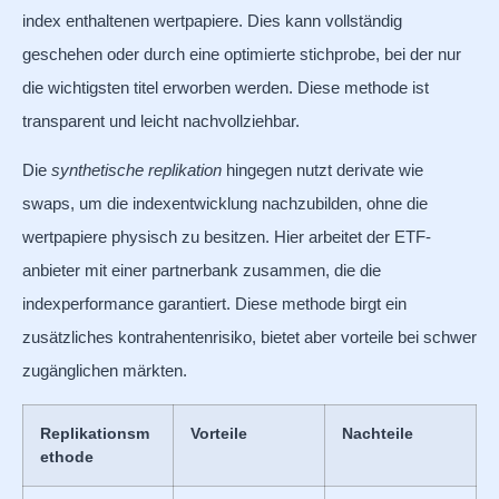
index enthaltenen wertpapiere. Dies kann vollständig
geschehen oder durch eine optimierte stichprobe, bei der nur
die wichtigsten titel erworben werden. Diese methode ist
transparent und leicht nachvollziehbar.
Die
synthetische replikation
hingegen nutzt derivate wie
swaps, um die indexentwicklung nachzubilden, ohne die
wertpapiere physisch zu besitzen. Hier arbeitet der ETF-
anbieter mit einer partnerbank zusammen, die die
indexperformance garantiert. Diese methode birgt ein
zusätzliches kontrahentenrisiko, bietet aber vorteile bei schwer
zugänglichen märkten.
Replikationsm
Vorteile
Nachteile
ethode