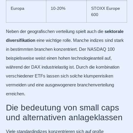
Europa
10-20%
STOXX Europe
600
Neben der geografischen verteilung spielt auch die
sektorale
diversifikation
eine wichtige rolle. Manche indizes sind stark
in bestimmten branchen konzentriert. Der NASDAQ 100
beispielsweise weist einen hohen technologieanteil auf,
während der DAX industrielastig ist. Durch die kombination
verschiedener ETFs lassen sich solche klumpenrisiken
vermeiden und eine ausgewogenere branchenverteilung
erreichen.
Die bedeutung von small caps
und alternativen anlageklassen
Viele standardindizes konzentrieren sich auf große