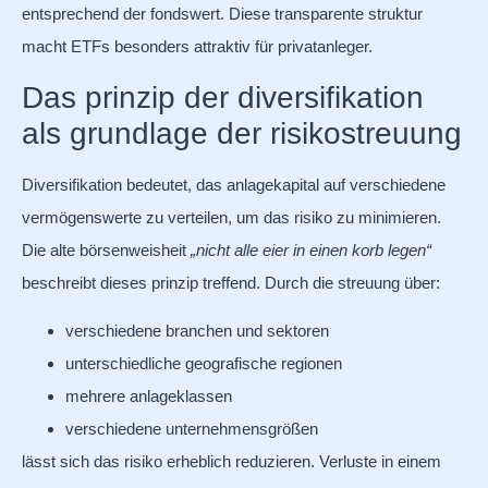
entsprechend der fondswert. Diese transparente struktur
macht ETFs besonders attraktiv für privatanleger.
Das prinzip der diversifikation
als grundlage der risikostreuung
Diversifikation bedeutet, das anlagekapital auf verschiedene
vermögenswerte zu verteilen, um das risiko zu minimieren.
Die alte börsenweisheit
„nicht alle eier in einen korb legen“
beschreibt dieses prinzip treffend. Durch die streuung über:
verschiedene branchen und sektoren
unterschiedliche geografische regionen
mehrere anlageklassen
verschiedene unternehmensgrößen
lässt sich das risiko erheblich reduzieren. Verluste in einem