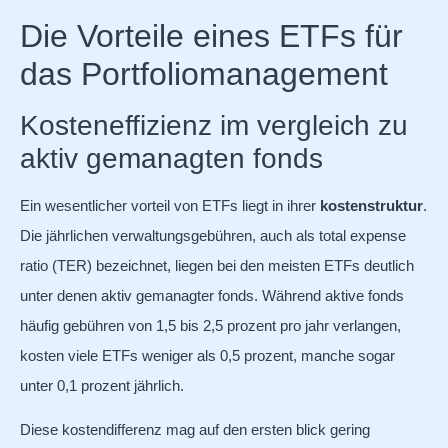
Die Vorteile eines ETFs für
das Portfoliomanagement
Kosteneffizienz im vergleich zu
aktiv gemanagten fonds
Ein wesentlicher vorteil von ETFs liegt in ihrer
kostenstruktur
.
Die jährlichen verwaltungsgebühren, auch als total expense
ratio (TER) bezeichnet, liegen bei den meisten ETFs deutlich
unter denen aktiv gemanagter fonds. Während aktive fonds
häufig gebühren von 1,5 bis 2,5 prozent pro jahr verlangen,
kosten viele ETFs weniger als 0,5 prozent, manche sogar
unter 0,1 prozent jährlich.
Diese kostendifferenz mag auf den ersten blick gering