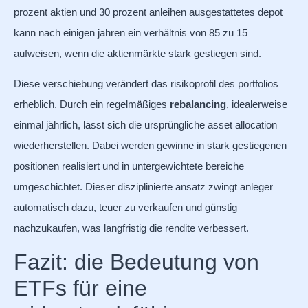
prozent aktien und 30 prozent anleihen ausgestattetes depot
kann nach einigen jahren ein verhältnis von 85 zu 15
aufweisen, wenn die aktienmärkte stark gestiegen sind.
Diese verschiebung verändert das risikoprofil des portfolios
erheblich. Durch ein regelmäßiges
rebalancing
, idealerweise
einmal jährlich, lässt sich die ursprüngliche asset allocation
wiederherstellen. Dabei werden gewinne in stark gestiegenen
positionen realisiert und in untergewichtete bereiche
umgeschichtet. Dieser disziplinierte ansatz zwingt anleger
automatisch dazu, teuer zu verkaufen und günstig
nachzukaufen, was langfristig die rendite verbessert.
Fazit: die Bedeutung von
ETFs für eine