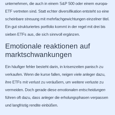
unternehmen, die auch in einem S&P 500 oder einem europa-
ETF vertreten sind. Statt echter diversifikation entsteht so eine
scheinbare streuung mit mehrfachgewichtungen einzelner titel.
Ein gut strukturiertes portfolio kommt in der regel mit drei bis
sieben ETFs aus, die sich sinnvoll ergänzen.
Emotionale reaktionen auf
marktschwankungen
Ein häufiger fehler besteht darin, in krisenzeiten panisch zu
verkaufen. Wenn die kurse fallen, neigen viele anleger dazu,
ihre ETFs mit verlust zu veräußern, um weitere verluste zu
vermeiden. Doch gerade diese
emotionalen entscheidungen
führen oft dazu, dass anleger die erholungsphasen verpassen
und langfristig rendite einbüßen.