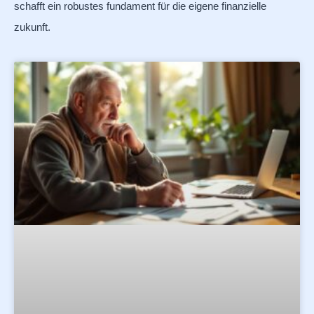
schafft ein robustes fundament für die eigene finanzielle
zukunft.