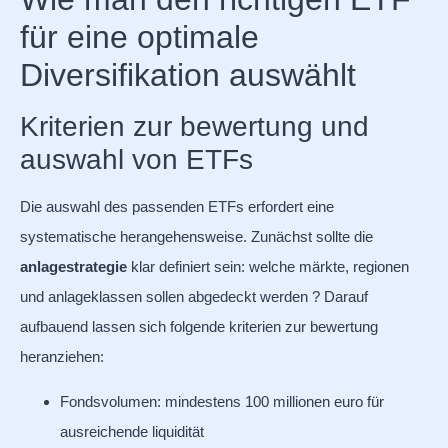
für eine optimale
Diversifikation auswählt
Kriterien zur bewertung und
auswahl von ETFs
Die auswahl des passenden ETFs erfordert eine
systematische herangehensweise. Zunächst sollte die
anlagestrategie
klar definiert sein: welche märkte, regionen
und anlageklassen sollen abgedeckt werden ? Darauf
aufbauend lassen sich folgende kriterien zur bewertung
heranziehen:
Fondsvolumen: mindestens 100 millionen euro für
ausreichende liquidität