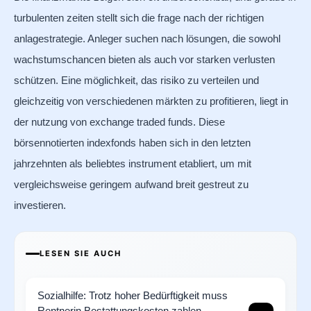
turbulenten zeiten stellt sich die frage nach der richtigen
anlagestrategie. Anleger suchen nach lösungen, die sowohl
wachstumschancen bieten als auch vor starken verlusten
schützen. Eine möglichkeit, das risiko zu verteilen und
gleichzeitig von verschiedenen märkten zu profitieren, liegt in
der nutzung von exchange traded funds. Diese
börsennotierten indexfonds haben sich in den letzten
jahrzehnten als beliebtes instrument etabliert, um mit
vergleichsweise geringem aufwand breit gestreut zu
investieren.
LESEN SIE AUCH
Sozialhilfe: Trotz hoher Bedürftigkeit muss
Rentnerin Bestattungskosten zahlen