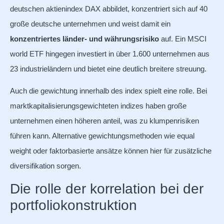
deutschen aktienindex DAX abbildet, konzentriert sich auf 40
große deutsche unternehmen und weist damit ein
konzentriertes länder- und währungsrisiko
auf. Ein MSCI
world ETF hingegen investiert in über 1.600 unternehmen aus
23 industrieländern und bietet eine deutlich breitere streuung.
Auch die gewichtung innerhalb des index spielt eine rolle. Bei
marktkapitalisierungsgewichteten indizes haben große
unternehmen einen höheren anteil, was zu klumpenrisiken
führen kann. Alternative gewichtungsmethoden wie equal
weight oder faktorbasierte ansätze können hier für zusätzliche
diversifikation sorgen.
Die rolle der korrelation bei der
portfoliokonstruktion