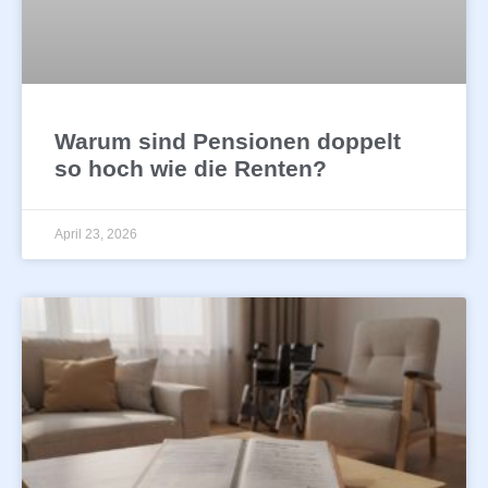
Warum sind Pensionen doppelt
so hoch wie die Renten?
April 23, 2026