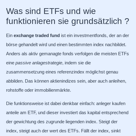
Was sind ETFs und wie
funktionieren sie grundsätzlich ?
Ein
exchange traded fund
ist ein investmentfonds, der an der
börse gehandelt wird und einen bestimmten index nachbildet.
Anders als aktiv gemanagte fonds verfolgen die meisten ETFs
eine
passive anlagestrategie
, indem sie die
zusammensetzung eines referenzindex möglichst genau
abbilden. Das können aktienindizes sein, aber auch anleihen,
rohstoffe oder immobilienmärkte.
Die funktionsweise ist dabei denkbar einfach: anleger kaufen
anteile am ETF, und dieser investiert das kapital entsprechend
der gewichtung des zugrunde liegenden index. Steigt der
index, steigt auch der wert des ETFs. Fällt der index, sinkt