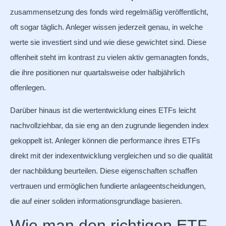
zusammensetzung des fonds wird regelmäßig veröffentlicht,
oft sogar täglich. Anleger wissen jederzeit genau, in welche
werte sie investiert sind und wie diese gewichtet sind. Diese
offenheit steht im kontrast zu vielen aktiv gemanagten fonds,
die ihre positionen nur quartalsweise oder halbjährlich
offenlegen.
Darüber hinaus ist die wertentwicklung eines ETFs leicht
nachvollziehbar, da sie eng an den zugrunde liegenden index
gekoppelt ist. Anleger können die performance ihres ETFs
direkt mit der indexentwicklung vergleichen und so die qualität
der nachbildung beurteilen. Diese eigenschaften schaffen
vertrauen und ermöglichen fundierte anlageentscheidungen,
die auf einer soliden informationsgrundlage basieren.
Wie man den richtigen ETF