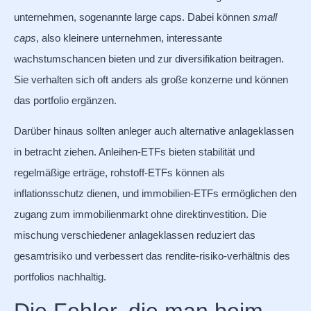
unternehmen, sogenannte large caps. Dabei können
small
caps
, also kleinere unternehmen, interessante
wachstumschancen bieten und zur diversifikation beitragen.
Sie verhalten sich oft anders als große konzerne und können
das portfolio ergänzen.
Darüber hinaus sollten anleger auch alternative anlageklassen
in betracht ziehen. Anleihen-ETFs bieten stabilität und
regelmäßige erträge, rohstoff-ETFs können als
inflationsschutz dienen, und immobilien-ETFs ermöglichen den
zugang zum immobilienmarkt ohne direktinvestition. Die
mischung verschiedener anlageklassen reduziert das
gesamtrisiko und verbessert das rendite-risiko-verhältnis des
portfolios nachhaltig.
Die Fehler, die man beim