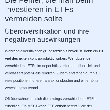
Investieren in ETFs
vermeiden sollte
Überdiversifikation und ihre
negativen auswirkungen
Während diversifikation grundsätzlich sinnvoll ist, kann ein
zu
viel des guten
kontraproduktiv wirken. Wer dutzende
verschiedene ETFs im depot hält, verliert den überblick und
verwässert potenzielle renditen. Zudem entstehen durch zu
viele positionen höhere transaktionskosten und ein erhöhter
verwaltungsaufwand.
Oft überschneiden sich die holdings verschiedener ETFs
erheblich. Ein MSCI world ETF enthält bereits viele der