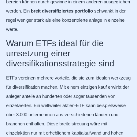
bereich können durch gewinne in einem anderen ausgeglichen
werden. Ein
breit diversifiziertes portfolio
schwankt in der
regel weniger stark als eine konzentrierte anlage in einzelne
werte.
Warum ETFs ideal für die
umsetzung einer
diversifikationsstrategie sind
ETFs vereinen mehrere vorteile, die sie zum idealen werkzeug
für diversifikation machen. Mit einem einzigen kauf erwirbt der
anleger anteile an hunderten oder sogar tausenden von
einzelwerten. Ein weltweiter aktien-ETF kann beispielsweise
über 3.000 unternehmen aus verschiedenen ländern und
branchen enthalten. Diese breite streuung wäre mit
einzelaktien nur mit erheblichem kapitalaufwand und hohen