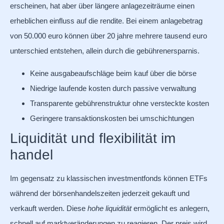
erscheinen, hat aber über längere anlagezeiträume einen
erheblichen einfluss auf die rendite. Bei einem anlagebetrag
von 50.000 euro können über 20 jahre mehrere tausend euro
unterschied entstehen, allein durch die gebührenersparnis.
Keine ausgabeaufschläge beim kauf über die börse
Niedrige laufende kosten durch passive verwaltung
Transparente gebührenstruktur ohne versteckte kosten
Geringere transaktionskosten bei umschichtungen
Liquidität und flexibilität im
handel
Im gegensatz zu klassischen investmentfonds können ETFs
während der börsenhandelszeiten jederzeit gekauft und
verkauft werden. Diese
hohe liquidität
ermöglicht es anlegern,
schnell auf marktveränderungen zu reagieren. Der preis wird