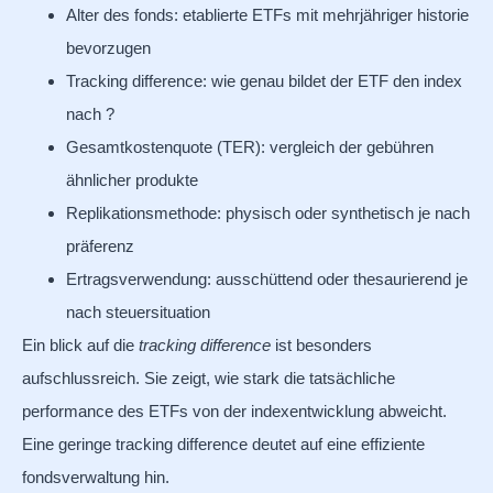
Alter des fonds: etablierte ETFs mit mehrjähriger historie
bevorzugen
Tracking difference: wie genau bildet der ETF den index
nach ?
Gesamtkostenquote (TER): vergleich der gebühren
ähnlicher produkte
Replikationsmethode: physisch oder synthetisch je nach
präferenz
Ertragsverwendung: ausschüttend oder thesaurierend je
nach steuersituation
Ein blick auf die
tracking difference
ist besonders
aufschlussreich. Sie zeigt, wie stark die tatsächliche
performance des ETFs von der indexentwicklung abweicht.
Eine geringe tracking difference deutet auf eine effiziente
fondsverwaltung hin.