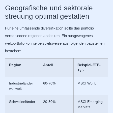
Geografische und sektorale
streuung optimal gestalten
Für eine umfassende diversifikation sollte das portfolio
verschiedene regionen abdecken. Ein ausgewogenes
weltportfolio könnte beispielsweise aus folgenden bausteinen
bestehen:
Region
Anteil
Beispiel-ETF-
Typ
Industrieländer
60-70%
MSCI World
weltweit
Schwellenländer
20-30%
MSCI Emerging
Markets