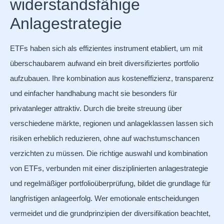
widerstandsfähige
Anlagestrategie
ETFs haben sich als effizientes instrument etabliert, um mit
überschaubarem aufwand ein breit diversifiziertes portfolio
aufzubauen. Ihre kombination aus kosteneffizienz, transparenz
und einfacher handhabung macht sie besonders für
privatanleger attraktiv. Durch die breite streuung über
verschiedene märkte, regionen und anlageklassen lassen sich
risiken erheblich reduzieren, ohne auf wachstumschancen
verzichten zu müssen. Die richtige auswahl und kombination
von ETFs, verbunden mit einer disziplinierten anlagestrategie
und regelmäßiger portfolioüberprüfung, bildet die grundlage für
langfristigen anlageerfolg. Wer emotionale entscheidungen
vermeidet und die grundprinzipien der diversifikation beachtet,