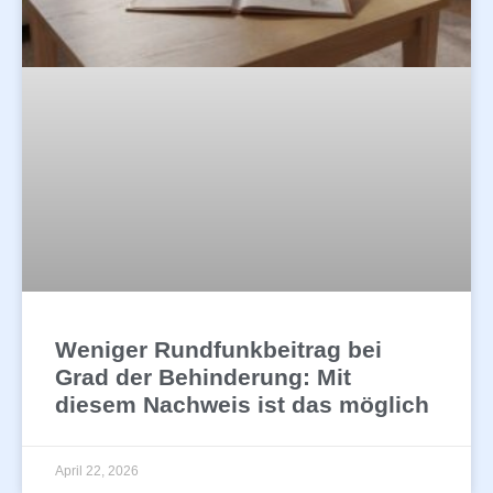
Weniger Rundfunkbeitrag bei
Grad der Behinderung: Mit
diesem Nachweis ist das möglich
April 22, 2026