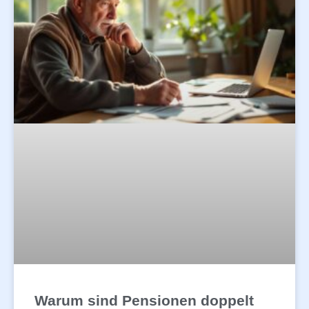
Warum sind Pensionen doppelt