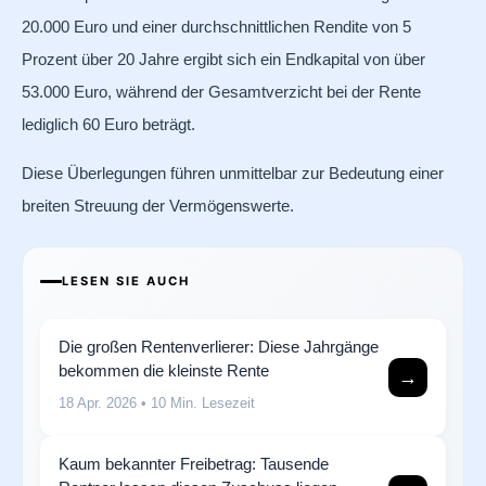
20.000 Euro und einer durchschnittlichen Rendite von 5
Prozent über 20 Jahre ergibt sich ein Endkapital von über
53.000 Euro, während der Gesamtverzicht bei der Rente
lediglich 60 Euro beträgt.
Diese Überlegungen führen unmittelbar zur Bedeutung einer
breiten Streuung der Vermögenswerte.
LESEN SIE AUCH
Die großen Rentenverlierer: Diese Jahrgänge
bekommen die kleinste Rente
→
18 Apr. 2026
• 10 Min. Lesezeit
Kaum bekannter Freibetrag: Tausende