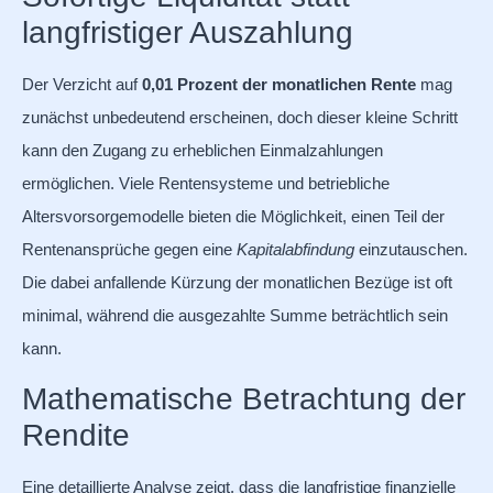
langfristiger Auszahlung
Der Verzicht auf
0,01 Prozent der monatlichen Rente
mag
zunächst unbedeutend erscheinen, doch dieser kleine Schritt
kann den Zugang zu erheblichen Einmalzahlungen
ermöglichen. Viele Rentensysteme und betriebliche
Altersvorsorgemodelle bieten die Möglichkeit, einen Teil der
Rentenansprüche gegen eine
Kapitalabfindung
einzutauschen.
Die dabei anfallende Kürzung der monatlichen Bezüge ist oft
minimal, während die ausgezahlte Summe beträchtlich sein
kann.
Mathematische Betrachtung der
Rendite
Eine detaillierte Analyse zeigt, dass die langfristige finanzielle