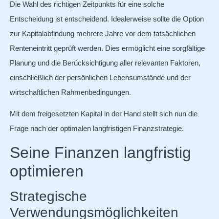
Die Wahl des richtigen Zeitpunkts für eine solche
Entscheidung ist entscheidend. Idealerweise sollte die Option
zur Kapitalabfindung mehrere Jahre vor dem tatsächlichen
Renteneintritt geprüft werden. Dies ermöglicht eine sorgfältige
Planung und die Berücksichtigung aller relevanten Faktoren,
einschließlich der persönlichen Lebensumstände und der
wirtschaftlichen Rahmenbedingungen.
Mit dem freigesetzten Kapital in der Hand stellt sich nun die
Frage nach der optimalen langfristigen Finanzstrategie.
Seine Finanzen langfristig
optimieren
Strategische
Verwendungsmöglichkeiten