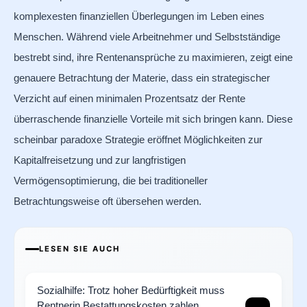
komplexesten finanziellen Überlegungen im Leben eines
Menschen. Während viele Arbeitnehmer und Selbstständige
bestrebt sind, ihre Rentenansprüche zu maximieren, zeigt eine
genauere Betrachtung der Materie, dass ein strategischer
Verzicht auf einen minimalen Prozentsatz der Rente
überraschende finanzielle Vorteile mit sich bringen kann. Diese
scheinbar paradoxe Strategie eröffnet Möglichkeiten zur
Kapitalfreisetzung und zur langfristigen
Vermögensoptimierung, die bei traditioneller
Betrachtungsweise oft übersehen werden.
LESEN SIE AUCH
Sozialhilfe: Trotz hoher Bedürftigkeit muss
Rentnerin Bestattungskosten zahlen