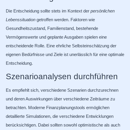
Die Entscheidung sollte stets im Kontext der
persönlichen
Lebenssituation
getroffen werden. Faktoren wie
Gesundheitszustand, Familienstand, bestehende
Vermögenswerte und geplante Ausgaben spielen eine
entscheidende Rolle. Eine ehrliche Selbsteinschätzung der
eigenen Bedürfnisse und Ziele ist unerlässlich für eine optimale
Entscheidung.
Szenarioanalysen durchführen
Es empfiehlt sich, verschiedene Szenarien durchzurechnen
und deren Auswirkungen über verschiedene Zeiträume zu
betrachten. Moderne Finanzplanungstools ermöglichen
detaillierte Simulationen, die verschiedene Entwicklungen
berücksichtigen. Dabei sollten sowohl optimistische als auch