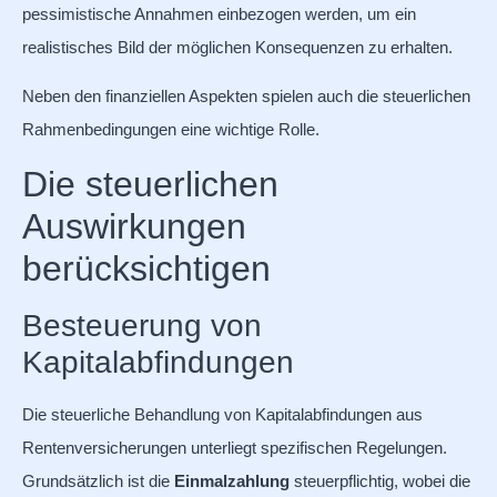
pessimistische Annahmen einbezogen werden, um ein
realistisches Bild der möglichen Konsequenzen zu erhalten.
Neben den finanziellen Aspekten spielen auch die steuerlichen
Rahmenbedingungen eine wichtige Rolle.
Die steuerlichen
Auswirkungen
berücksichtigen
Besteuerung von
Kapitalabfindungen
Die steuerliche Behandlung von Kapitalabfindungen aus
Rentenversicherungen unterliegt spezifischen Regelungen.
Grundsätzlich ist die
Einmalzahlung
steuerpflichtig, wobei die