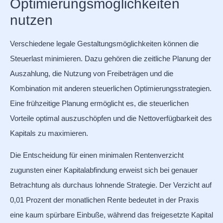
Optimierungsmöglichkeiten
nutzen
Verschiedene legale Gestaltungsmöglichkeiten können die
Steuerlast minimieren. Dazu gehören die zeitliche Planung der
Auszahlung, die Nutzung von Freibeträgen und die
Kombination mit anderen steuerlichen Optimierungsstrategien.
Eine frühzeitige Planung ermöglicht es, die steuerlichen
Vorteile optimal auszuschöpfen und die Nettoverfügbarkeit des
Kapitals zu maximieren.
Die Entscheidung für einen minimalen Rentenverzicht
zugunsten einer Kapitalabfindung erweist sich bei genauer
Betrachtung als durchaus lohnende Strategie. Der Verzicht auf
0,01 Prozent der monatlichen Rente bedeutet in der Praxis
eine kaum spürbare Einbuße, während das freigesetzte Kapital