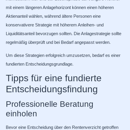
mit einem längeren Anlagehorizont können einen höheren
Aktienanteil wählen, während ältere Personen eine
konservativere Strategie mit höherem Anleihen- und
Liquiditätsanteil bevorzugen sollten. Die Anlagestrategie sollte
regelmäßig überprüft und bei Bedarf angepasst werden.
Um diese Strategien erfolgreich umzusetzen, bedarf es einer
fundierten Entscheidungsgrundlage.
Tipps für eine fundierte
Entscheidungsfindung
Professionelle Beratung
einholen
Bevor eine Entscheidung über den Rentenverzicht getroffen