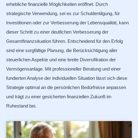
erhebliche finanzielle Möglichkeiten eröffnet. Durch
strategische Verwendung, sei es zur Schuldentilgung, für
Investitionen oder zur Verbesserung der Lebensqualität, kann
dieser Schritt zu einer deutlichen Verbesserung der
Gesamtfinanzsituation führen. Entscheidend für den Erfolg
sind eine sorgfältige Planung, die Berücksichtigung aller
steuerlichen Aspekte und eine breite Diversifikation der
Vermögensanlage. Mit professioneller Beratung und einer
fundierten Analyse der individuellen Situation lässt sich diese
Strategie optimal an die persönlichen Bedürfnisse anpassen
und trägt zu einer gesicherten finanziellen Zukunft im
Ruhestand bei.