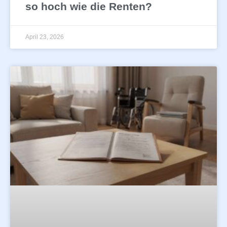
so hoch wie die Renten?
April 23, 2026