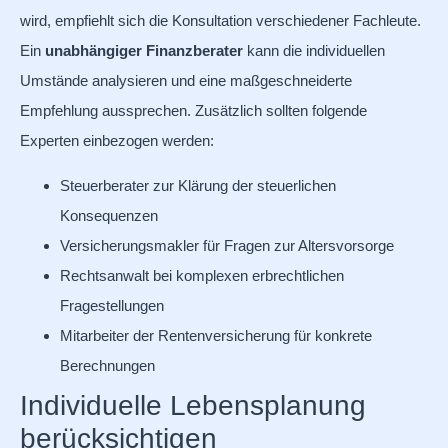
wird, empfiehlt sich die Konsultation verschiedener Fachleute.
Ein
unabhängiger Finanzberater
kann die individuellen
Umstände analysieren und eine maßgeschneiderte
Empfehlung aussprechen. Zusätzlich sollten folgende
Experten einbezogen werden:
Steuerberater zur Klärung der steuerlichen
Konsequenzen
Versicherungsmakler für Fragen zur Altersvorsorge
Rechtsanwalt bei komplexen erbrechtlichen
Fragestellungen
Mitarbeiter der Rentenversicherung für konkrete
Berechnungen
Individuelle Lebensplanung
berücksichtigen