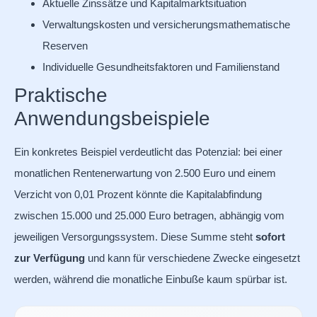
Aktuelle Zinssätze und Kapitalmarktsituation
Verwaltungskosten und versicherungsmathematische
Reserven
Individuelle Gesundheitsfaktoren und Familienstand
Praktische
Anwendungsbeispiele
Ein konkretes Beispiel verdeutlicht das Potenzial: bei einer
monatlichen Rentenerwartung von 2.500 Euro und einem
Verzicht von 0,01 Prozent könnte die Kapitalabfindung
zwischen 15.000 und 25.000 Euro betragen, abhängig vom
jeweiligen Versorgungssystem. Diese Summe steht
sofort
zur Verfügung
und kann für verschiedene Zwecke eingesetzt
werden, während die monatliche Einbuße kaum spürbar ist.