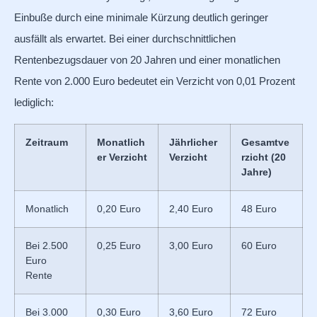
Einbuße durch eine minimale Kürzung deutlich geringer
ausfällt als erwartet. Bei einer durchschnittlichen
Rentenbezugsdauer von 20 Jahren und einer monatlichen
Rente von 2.000 Euro bedeutet ein Verzicht von 0,01 Prozent
lediglich:
Zeitraum
Monatlich
Jährlicher
Gesamtve
er Verzicht
Verzicht
rzicht (20
Jahre)
Monatlich
0,20 Euro
2,40 Euro
48 Euro
Bei 2.500
0,25 Euro
3,00 Euro
60 Euro
Euro
Rente
Bei 3.000
0,30 Euro
3,60 Euro
72 Euro