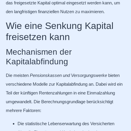
das freigesetzte Kapital optimal eingesetzt werden kann, um
den langfristigen finanziellen Nutzen zu maximieren.
Wie eine Senkung Kapital
freisetzen kann
Mechanismen der
Kapitalabfindung
Die meisten
Pensionskassen und Versorgungswerke
bieten
verschiedene Modelle zur Kapitalabfindung an. Dabei wird ein
Teil der künftigen Rentenzahlungen in eine Einmalzahlung
umgewandelt. Die Berechnungsgrundlage berücksichtigt
mehrere Faktoren:
Die statistische Lebenserwartung des Versicherten