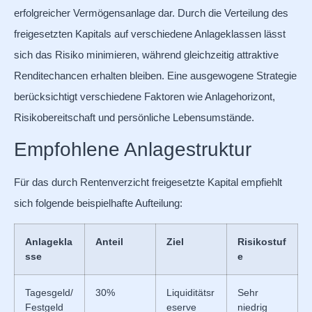
erfolgreicher Vermögensanlage dar. Durch die Verteilung des
freigesetzten Kapitals auf verschiedene Anlageklassen lässt
sich das Risiko minimieren, während gleichzeitig attraktive
Renditechancen erhalten bleiben. Eine ausgewogene Strategie
berücksichtigt verschiedene Faktoren wie Anlagehorizont,
Risikobereitschaft und persönliche Lebensumstände.
Empfohlene Anlagestruktur
Für das durch Rentenverzicht freigesetzte Kapital empfiehlt
sich folgende beispielhafte Aufteilung:
Anlagekla
Anteil
Ziel
Risikostuf
sse
e
Tagesgeld/
30%
Liquiditätsr
Sehr
Festgeld
eserve
niedrig