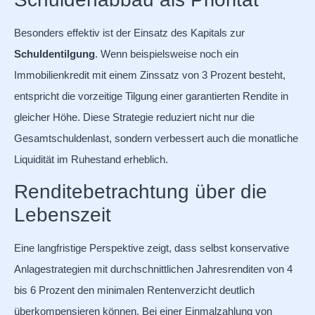
Besonders effektiv ist der Einsatz des Kapitals zur
Schuldentilgung
. Wenn beispielsweise noch ein
Immobilienkredit mit einem Zinssatz von 3 Prozent besteht,
entspricht die vorzeitige Tilgung einer garantierten Rendite in
gleicher Höhe. Diese Strategie reduziert nicht nur die
Gesamtschuldenlast, sondern verbessert auch die monatliche
Liquidität im Ruhestand erheblich.
Renditebetrachtung über die
Lebenszeit
Eine langfristige Perspektive zeigt, dass selbst konservative
Anlagestrategien mit durchschnittlichen Jahresrenditen von 4
bis 6 Prozent den minimalen Rentenverzicht deutlich
überkompensieren können. Bei einer Einmalzahlung von