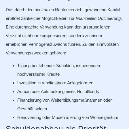
Das durch den minimalen Rentenverzicht gewonnene Kapital
eröffnet zahlreiche Möglichkeiten zur
finanziellen Optimierung
.
Eine durchdachte Verwendung kann den ursprünglichen
Verzicht nicht nur kompensieren, sondern zu einem
erheblichen Vermögenszuwachs führen. Zu den sinnvollsten
Verwendungszwecken gehören:
Tilgung bestehender Schulden, insbesondere
hochverzinster Kredite
Investition in renditestarke Anlageformen
Aufbau oder Aufstockung eines Notfallfonds
Finanzierung von Weiterbildungsmaßnahmen oder
Geschäftsideen
Renovierung oder Modernisierung von Wohneigentum
Schuldenabbau als Priorität