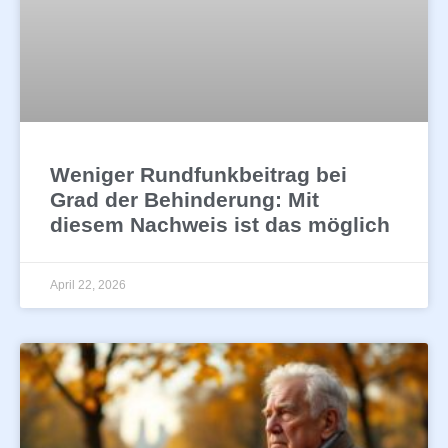
Weniger Rundfunkbeitrag bei
Grad der Behinderung: Mit
diesem Nachweis ist das möglich
April 22, 2026