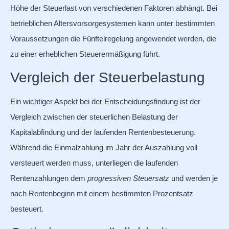
Höhe der Steuerlast von verschiedenen Faktoren abhängt. Bei
betrieblichen Altersvorsorgesystemen kann unter bestimmten
Voraussetzungen die Fünftelregelung angewendet werden, die
zu einer erheblichen Steuerermäßigung führt.
Vergleich der Steuerbelastung
Ein wichtiger Aspekt bei der Entscheidungsfindung ist der
Vergleich zwischen der steuerlichen Belastung der
Kapitalabfindung und der laufenden Rentenbesteuerung.
Während die Einmalzahlung im Jahr der Auszahlung voll
versteuert werden muss, unterliegen die laufenden
Rentenzahlungen dem
progressiven Steuersatz
und werden je
nach Rentenbeginn mit einem bestimmten Prozentsatz
besteuert.