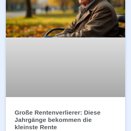
Große Rentenverlierer: Diese
Jahrgänge bekommen die
kleinste Rente