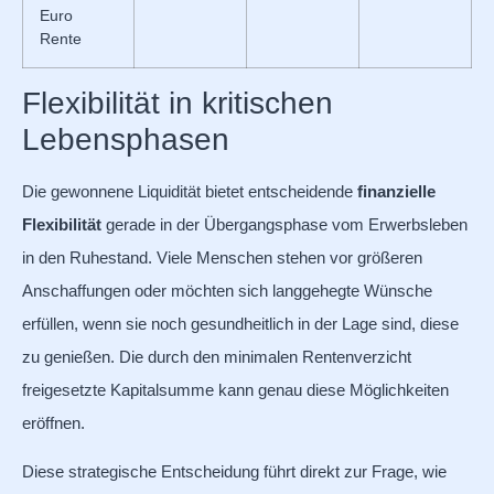
Euro
Rente
Flexibilität in kritischen
Lebensphasen
Die gewonnene Liquidität bietet entscheidende
finanzielle
Flexibilität
gerade in der Übergangsphase vom Erwerbsleben
in den Ruhestand. Viele Menschen stehen vor größeren
Anschaffungen oder möchten sich langgehegte Wünsche
erfüllen, wenn sie noch gesundheitlich in der Lage sind, diese
zu genießen. Die durch den minimalen Rentenverzicht
freigesetzte Kapitalsumme kann genau diese Möglichkeiten
eröffnen.
Diese strategische Entscheidung führt direkt zur Frage, wie