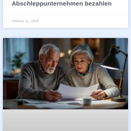
Abschleppunternehmen bezahlen
Februar 21, 2026