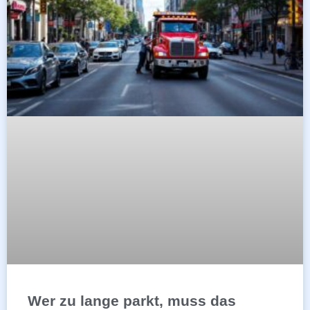
Wer zu lange parkt, muss das