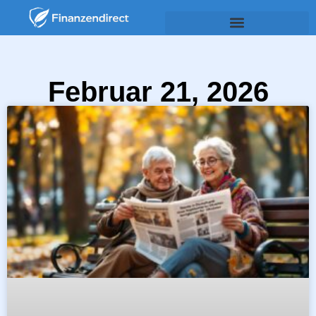
Februar 21, 2026