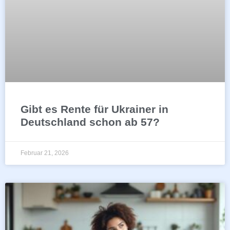
Gibt es Rente für Ukrainer in
Deutschland schon ab 57?
Februar 21, 2026