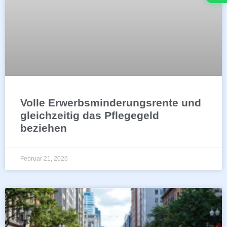
Volle Erwerbsminderungsrente und
gleichzeitig das Pflegegeld
beziehen
Februar 21, 2026