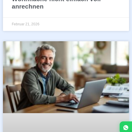
anrechnen
Februar 21, 2026